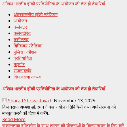
अखिल भारतीय हॉकी प्रतियोगिता के आयोजन की तेज हो तैयारियाँ
अंतरराष्ट्रीय हॉकी स्टेडियम
आयोजन
कलेक्टर
कलेक्टोरेट
छत्तीसगढ़
दिग्विजय स्टेडियम
पुलिस अधीक्षक
प्रतियोगिता
महापौर
राजनांदगाँव
विधानसभा अध्यक्ष
अखिल भारतीय हॉकी प्रतियोगिता के आयोजन की तेज हो तैयारियाँ
Sharad Shrivastava
November 13, 2025
विधानसभा अध्यक्ष डॉ. रमन ने कहा- खेल गतिविधियों तथा अधोसंरचना को
मजबूत करने की दिशा में करेंगे...
Read More
सकारात्मक दृष्टिकोण के साथ शासन की योजनाओं के क्रियान्वयन के लिए करें