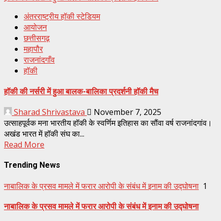
अंतरराष्ट्रीय हॉकी स्टेडियम
आयोजन
छत्तीसगढ़
महापौर
राजनांदगाँव
हॉकी
हॉकी की नर्सरी में हुआ बालक-बालिका प्रदर्शनी हॉकी मैच
Sharad Shrivastava
November 7, 2025
उत्साहपूर्वक मना भारतीय हॉकी के स्वर्णिम इतिहास का सौंवा वर्ष राजनांदगांव।
अखंड भारत में हॉकी संघ का...
Read More
Trending News
नाबालिक के प्रसव मामले में फरार आरोपी के संबंध में इनाम की उद्घोषना
1
नाबालिक के प्रसव मामले में फरार आरोपी के संबंध में इनाम की उद्घोषना