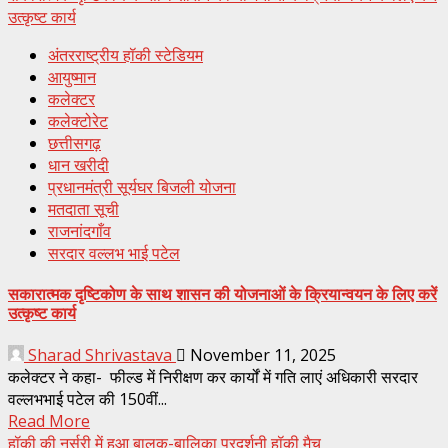
उत्कृष्ट कार्य
अंतरराष्ट्रीय हॉकी स्टेडियम
आयुष्मान
कलेक्टर
कलेक्टोरेट
छत्तीसगढ़
धान खरीदी
प्रधानमंत्री सूर्यघर बिजली योजना
मतदाता सूची
राजनांदगाँव
सरदार वल्लभ भाई पटेल
सकारात्मक दृष्टिकोण के साथ शासन की योजनाओं के क्रियान्वयन के लिए करें
उत्कृष्ट कार्य
Sharad Shrivastava
November 11, 2025
कलेक्टर ने कहा- फील्ड में निरीक्षण कर कार्यों में गति लाएं अधिकारी सरदार
वल्लभभाई पटेल की 150वीं...
Read More
हॉकी की नर्सरी में हुआ बालक-बालिका प्रदर्शनी हॉकी मैच