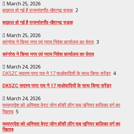
March 25, 2026
बदहाल हो गई है राजनांदगाँव-खैरागढ़ सड़क
2
बदहाल हो गई है राजनांदगाँव-खैरागढ़ सड़क
March 25, 2026
कांग्रेस ने किया नगर एवं ग्राम निवेश कार्यालय का घेराव
3
कांग्रेस ने किया नगर एवं ग्राम निवेश कार्यालय का घेराव
March 24, 2026
DKSZC सदस्य पापा राव ने 17 माओवादियों के साथ किया सरेंडर
4
DKSZC सदस्य पापा राव ने 17 माओवादियों के साथ किया सरेंडर
March 24, 2026
मध्यप्रदेश को अस्मिता वेस्ट जोन हॉकी लीग सब जूनियर बालिका वर्ग का
खिताब
5
मध्यप्रदेश को अस्मिता वेस्ट जोन हॉकी लीग सब जूनियर बालिका वर्ग का
खिताब