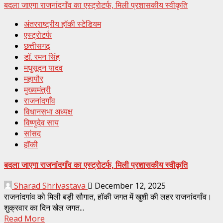
बदला जाएगा राजनांदगाँव का एस्ट्रोटर्फ, मिली प्रशासकीय स्वीकृति
अंतरराष्ट्रीय हॉकी स्टेडियम
एस्ट्रोटर्फ
छत्तीसगढ़
डॉ. रमन सिंह
मधुसूदन यादव
महापौर
मुख्यमंत्री
राजनांदगाँव
विधानसभा अध्यक्ष
विष्णुदेव साय
सांसद
हॉकी
बदला जाएगा राजनांदगाँव का एस्ट्रोटर्फ, मिली प्रशासकीय स्वीकृति
Sharad Shrivastava
December 12, 2025
राजनांदगांव को मिली बड़ी सौगात, हॉकी जगत में खुशी की लहर राजनांदगाँव।
शुक्रवार का दिन खेल जगत...
Read More