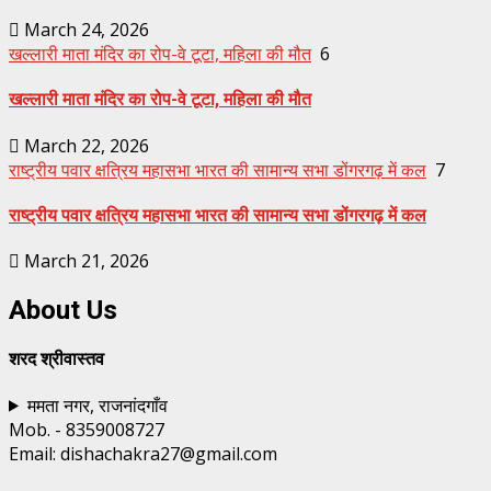
March 24, 2026
खल्लारी माता मंदिर का रोप-वे टूटा, महिला की मौत
6
खल्लारी माता मंदिर का रोप-वे टूटा, महिला की मौत
March 22, 2026
राष्ट्रीय पवार क्षत्रिय महासभा भारत की सामान्य सभा डोंगरगढ़ में कल
7
राष्ट्रीय पवार क्षत्रिय महासभा भारत की सामान्य सभा डोंगरगढ़ में कल
March 21, 2026
About Us
शरद श्रीवास्तव
ममता नगर, राजनांदगाँव
Mob. - 8359008727
Email: dishachakra27@gmail.com