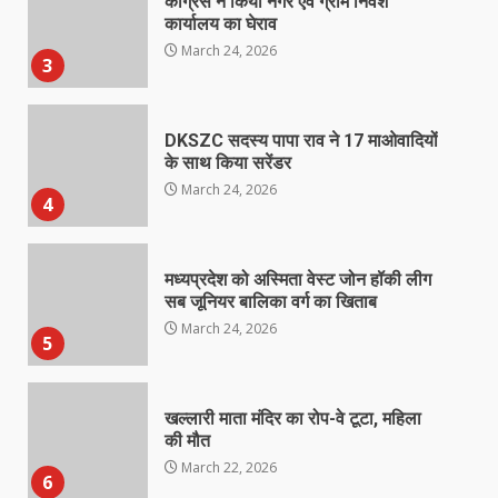
कांग्रेस ने किया नगर एवं ग्राम निवेश
कार्यालय का घेराव
March 24, 2026
3
DKSZC सदस्य पापा राव ने 17 माओवादियों
के साथ किया सरेंडर
March 24, 2026
4
मध्यप्रदेश को अस्मिता वेस्ट जोन हॉकी लीग
सब जूनियर बालिका वर्ग का खिताब
March 24, 2026
5
खल्लारी माता मंदिर का रोप-वे टूटा, महिला
की मौत
March 22, 2026
6