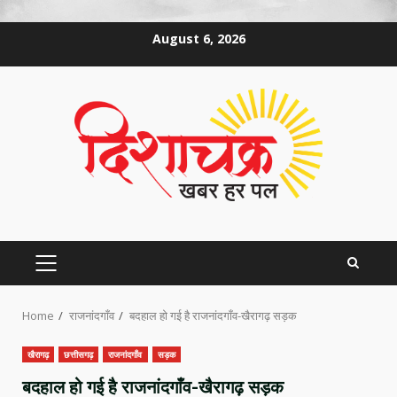
Skip
August 6, 2026
to
content
PRIMARY
MENU
Home
राजनांदगाँव
बदहाल हो गई है राजनांदगाँव-खैरागढ़ सड़क
खैरागढ़
छत्तीसगढ़
राजनांदगाँव
सड़क
बदहाल हो गई है राजनांदगाँव-खैरागढ़ सड़क