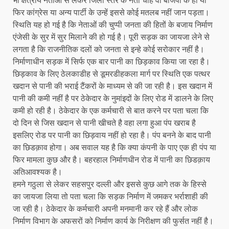
फिर कांग्रेस या अन्य पार्टी के उन्हें इससे कोई मतलब नहीं जान पड़ता।
स्थिति यह हो गई है कि नेताओं की चुप्पी जनता की हितों के बजाय निर्माण
एंजेसी के सुर में सुर मिलाने की हो गई है। पूरी सड़क का जायजा लेने से
लगता है कि राजनीतिक दलों को जनता से इन्हे कोई सरोकार नहीं है।
निर्माणाधीन सड़क में सिर्फ एक बार पानी का छिड़काव किया जा रहा है।
छिड़काव के लिए ठेलकाडीह से डूमरडीहकला मार्ग पर स्थिति एक पत्थर
खदान से पानी की भराई टैंकरों के माध्यम से की जा रही है। इस खदान में
पानी की कमी नहीं है पर ठेकेदार के नुमांइदों के लिए रोड में डालने के लिए
कमी हो रही है। ठेकेदार के एक कर्मचारी से बात करने पर पता चला कि
दो दिन से जिस खदान से पानी खीचते है वहा लगा हुआ पंप खराब है
इसलिए रोड पर पानी का छिड़वाय नहीं हो रहा है। पंप बनने के बाद पानी
का छिडक़ाव होगा। अब सवाल यह है कि क्या कंपनी के पाए एक ही पंप या
फिर मामला कुछ और है। बहरहाल निर्माणधीन रोड में पानी का छिडक़ाय
अतिआवश्यक है।
हमने गठुला से लेकर सहसपुर दल्ली और इससे कुछ आगे तक के हिस्से
का जायजा लिया तो पता चला कि सड़क निर्माण में जमकर भर्राशाही की
जा रही है। ठेकेदार के कर्मचारी अपनी मनमानी कर रहे हैं और लोक
निर्माण विभाग के अफसरों को निर्माण कार्य के निरीक्षण की फुर्सत नहीं है।