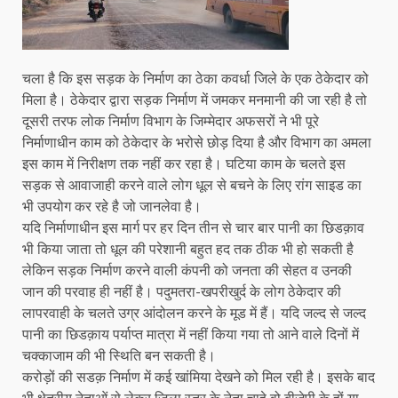
चला है कि इस सड़क के निर्माण का ठेका कवर्धा जिले के एक ठेकेदार को
मिला है। ठेकेदार द्वारा सड़क निर्माण में जमकर मनमानी की जा रही है तो
दूसरी तरफ लोक निर्माण विभाग के जिम्मेदार अफसरों ने भी पूरे
निर्माणाधीन काम को ठेकेदार के भरोसे छोड़ दिया है और विभाग का अमला
इस काम में निरीक्षण तक नहीं कर रहा है। घटिया काम के चलते इस
सड़क से आवाजाही करने वाले लोग धूल से बचने के लिए रांग साइड का
भी उपयोग कर रहे है जो जानलेवा है।
यदि निर्माणाधीन इस मार्ग पर हर दिन तीन से चार बार पानी का छिडक़ाव
भी किया जाता तो धूल की परेशानी बहुत हद तक ठीक भी हो सकती है
लेकिन सड़क निर्माण करने वाली कंपनी को जनता की सेहत व उनकी
जान की परवाह ही नहीं है। पदुमतरा-खपरीखुर्द के लोग ठेकेदार की
लापरवाही के चलते उग्र आंदोलन करने के मूड में हैं। यदि जल्द से जल्द
पानी का छिडक़ाय पर्याप्त मात्रा में नहीं किया गया तो आने वाले दिनों में
चक्काजाम की भी स्थिति बन सकती है।
करोड़ों की सडक़ निर्माण में कई खांमिया देखने को मिल रही है। इसके बाद
भी क्षेत्रीय नेताओं से लेकर जिला स्तर के नेता चाहे वो बीजेपी के हों या