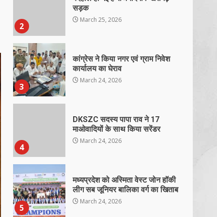
सड़क
March 25, 2026
2
कांग्रेस ने किया नगर एवं ग्राम निवेश
कार्यालय का घेराव
March 24, 2026
3
DKSZC सदस्य पापा राव ने 17
माओवादियों के साथ किया सरेंडर
March 24, 2026
4
मध्यप्रदेश को अस्मिता वेस्ट जोन हॉकी
लीग सब जूनियर बालिका वर्ग का खिताब
March 24, 2026
5