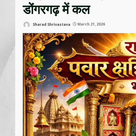
डोंगरगढ़ में कल
Sharad Shrivastava
March 21, 2026