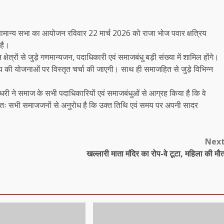
रा सामान्य सभा का आयोजन रविवार 22 मार्च 2026 को राजा भोज पवार क्षत्रिय
 है।
्षेत्रों से जुड़े गणमान्यजन, पदाधिकारी एवं समाजबंधु बड़ी संख्या में शामिल होंगे।
य की योजनाओं पर विस्तृत चर्चा की जाएगी। साथ ही समाजहित से जुड़े विभिन्न
 चौधरी ने समाज के सभी पदाधिकारियों एवं समाजबंधुओं से आग्रह किया है कि वे
ः सभी समाजजनों से अनुरोध है कि उक्त तिथि एवं समय पर अपनी सादर
Nex
खल्लारी माता मंदिर का रोप-वे टूटा, महिला की मौ