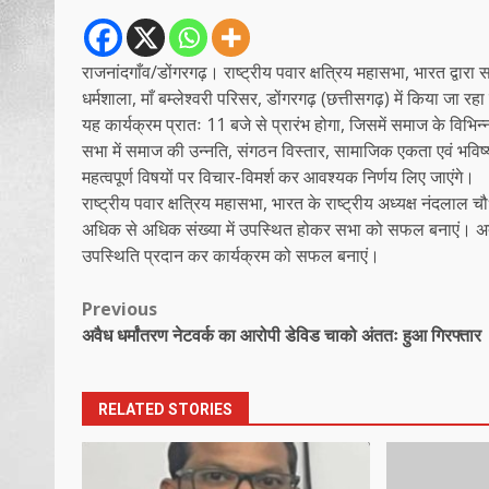
राजनांदगाँव/डोंगरगढ़। राष्ट्रीय पवार क्षत्रिय महासभा, भारत द्वा
धर्मशाला, माँ बम्लेश्वरी परिसर, डोंगरगढ़ (छत्तीसगढ़) में किया जा रहा
यह कार्यक्रम प्रातः 11 बजे से प्रारंभ होगा, जिसमें समाज के विभिन्न क
सभा में समाज की उन्नति, संगठन विस्तार, सामाजिक एकता एवं भविष्
महत्वपूर्ण विषयों पर विचार-विमर्श कर आवश्यक निर्णय लिए जाएंगे।
राष्ट्रीय पवार क्षत्रिय महासभा, भारत के राष्ट्रीय अध्यक्ष नंदलाल
अधिक से अधिक संख्या में उपस्थित होकर सभा को सफल बनाएं। अत
उपस्थिति प्रदान कर कार्यक्रम को सफल बनाएं।
Post
Previous
अवैध धर्मांतरण नेटवर्क का आरोपी डेविड चाको अंततः हुआ गिरफ्तार
navigation
RELATED STORIES