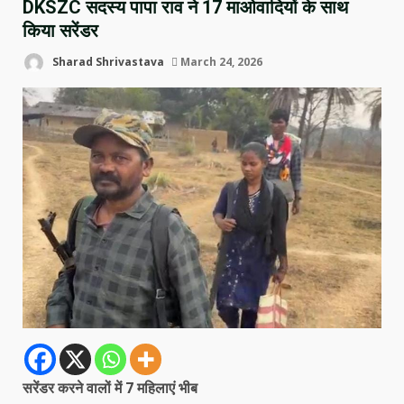
DKSZC सदस्य पापा राव ने 17 माओवादियों के साथ
किया सरेंडर
Sharad Shrivastava
March 24, 2026
सरेंडर करने वालों में 7 महिलाएं भीब