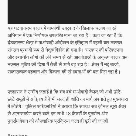
यह घटनाक्रम बस्तर में वामपंथी उग्रवाद के खिलाफ चलाए जा रहे
अभियान में एक निर्णायक उपलब्धि माना जा रहा है। कहा जा रहा है कि
दंडकारण्य क्षेत्र में माओवादी आंदोलन के इतिहास में पहली बार नक्सल
संगठन प्रभावी रूप से नेतृत्वविहीन हो गया है। सरकार की परिकल्पना
और स्थानीय लोगों की लंबे समय से रही आकांक्षाओं के अनुरूप बस्तर अब
नक्सल-मुक्ति की दिशा में तेजी से आगे बढ़ रहा है। क्षेत्र में नई ऊर्जा,
सकारात्मक पहचान और विकास की संभावनाओं को बल मिल रहा है।
प्रशासन ने उम्मीद जताई है कि शेष बचे माओवादी कैडर जो अभी छोटे-
छोटे समूहों में सक्रिय हैं वे भी जल्द ही शांति का मार्ग अपनाते हुए मुख्यधारा
में लौटेंगे। पुलिस अधिकारियों ने बताया कि साउथ सब ज़ोनल ब्यूरो क्षेत्र
से आत्मसमर्पण करने वाले इन सभी 18 कैडरों के पुनर्वास और
पुनर्समावेशन की औपचारिक प्रक्रिया जल्द ही पूरी की जाएगी
Previous