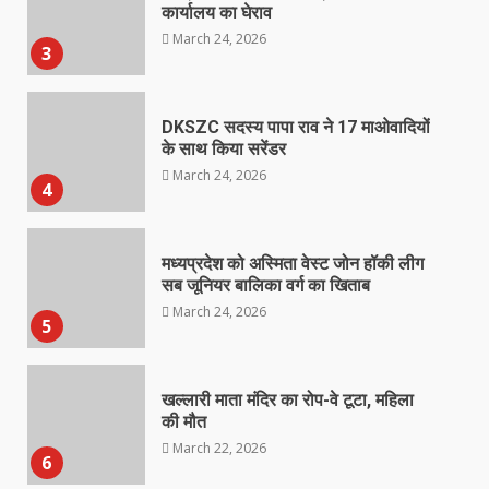
कार्यालय का घेराव
March 24, 2026
3
DKSZC सदस्य पापा राव ने 17 माओवादियों
के साथ किया सरेंडर
March 24, 2026
4
मध्यप्रदेश को अस्मिता वेस्ट जोन हॉकी लीग
सब जूनियर बालिका वर्ग का खिताब
March 24, 2026
5
खल्लारी माता मंदिर का रोप-वे टूटा, महिला
की मौत
March 22, 2026
6