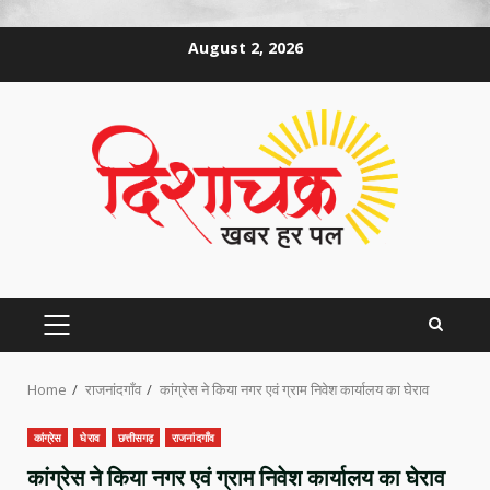
Skip
August 2, 2026
to
content
PRIMARY
MENU
Home
राजनांदगाँव
कांग्रेस ने किया नगर एवं ग्राम निवेश कार्यालय का घेराव
कांग्रेस
घेराव
छत्तीसगढ़
राजनांदगाँव
कांग्रेस ने किया नगर एवं ग्राम निवेश कार्यालय का घेराव