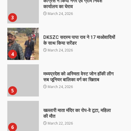
कांग्रेस ने किया नगर एवं ग्राम निवेश
कार्यालय का घेराव
March 24, 2026
3
DKSZC सदस्य पापा राव ने 17 माओवादियों
के साथ किया सरेंडर
March 24, 2026
4
मध्यप्रदेश को अस्मिता वेस्ट जोन हॉकी लीग
सब जूनियर बालिका वर्ग का खिताब
March 24, 2026
5
खल्लारी माता मंदिर का रोप-वे टूटा, महिला
की मौत
March 22, 2026
6