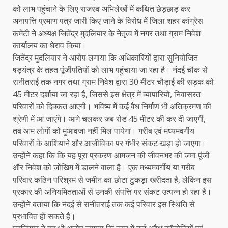
को लाभ पहुंचाने के लिए राजस्व अभिलेखों में कथित छेड़छाड़ कर
अनापत्ति प्रमाण पत्र जारी किए जाने के विरोध में जिला शहर कांग्रेस
कमेटी ने अध्यक्ष जितेंद्र मुदलियार के नेतृत्व में नगर तथा ग्राम निवेश
कार्यालय का घेराव किया।
जितेंद्र मुदलियार ने आरोप लगाया कि अधिकारियों द्वारा सुनियोजित
षड्यंत्र के तहत पूंजीपतियों को लाभ पहुंचाया जा रहा है। नंदई चौक से
रानीतराई तक नगर तथा ग्राम निवेश द्वारा 30 मीटर चौड़ाई की सड़क को
45 मीटर दर्शाया जा रहा है, जिससे इस क्षेत्र में व्यापारियों, निवासरत
परिवारों को दिक्कत आएगी। भविष्य में कई वैध निर्माण भी अतिक्रमण की
श्रेणी में आ जाएंगे। आगे चलकर जब रोड 45 मीटर की कर दी जाएगी,
तब आम लोगों को मुआवजा नहीं मिल पायेगा। गरीब एवं मध्यमवर्गीय
परिवारों के आशियाने और आजीविका पर गंभीर संकट खड़ा हो जाएगा।
उन्होंने कहा कि कि यह पूरा प्रकरण आमजन की जीवनभर की जमा पूंजी
और निवेश को जोखिम में डालने वाला है। एक मध्यमवर्गीय या गरीब
परिवार कठिन परिश्रम से जमीन का छोटा टुकड़ा खरीदता है, लेकिन इस
प्रकार की अनियमितताओं से उनकी संपत्ति पर संकट उत्पन्न हो रहा है।
उन्होंने बताया कि नंदई से रानीतराई तक कई परिवार इस स्थिति से
प्रभावित हो सकते हैं।