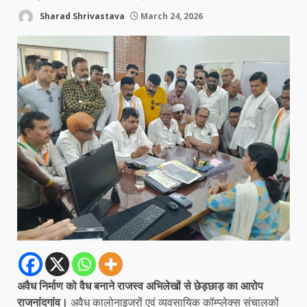
Sharad Shrivastava
March 24, 2026
अवैध निर्माण को वैध बनाने राजस्व अभिलेखों से छेड़छाड़ का आरोप
राजनांदगांव।
अवैध कालोनाइजरों एवं व्यवसायिक कॉम्प्लेक्स संचालकों