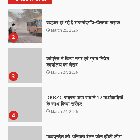
बदहाल हो गई है राजनांदगाँव-खैरागढ़ सड़क
March 25, 2026
2
कांग्रेस ने किया नगर एवं ग्राम निवेश
कार्यालय का घेराव
March 24, 2026
3
DKSZC सदस्य पापा राव ने 17 माओवादियों
के साथ किया सरेंडर
March 24, 2026
4
मध्यप्रदेश को अस्मिता वेस्ट जोन हॉकी लीग