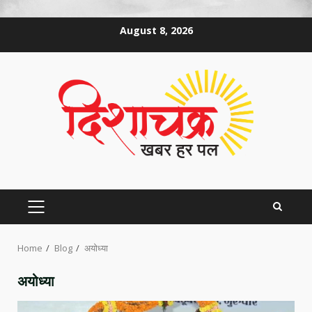
Skip
August 8, 2026
to
content
PRIMARY
MENU
Home
Blog
अयोध्या
अयोध्या