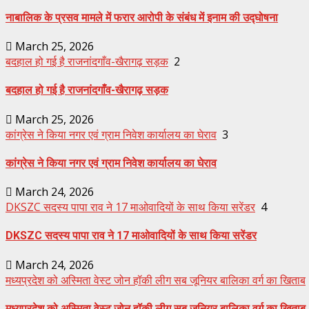
नाबालिक के प्रसव मामले में फरार आरोपी के संबंध में इनाम की उद्घोषना
March 25, 2026
बदहाल हो गई है राजनांदगाँव-खैरागढ़ सड़क
2
बदहाल हो गई है राजनांदगाँव-खैरागढ़ सड़क
March 25, 2026
कांग्रेस ने किया नगर एवं ग्राम निवेश कार्यालय का घेराव
3
कांग्रेस ने किया नगर एवं ग्राम निवेश कार्यालय का घेराव
March 24, 2026
DKSZC सदस्य पापा राव ने 17 माओवादियों के साथ किया सरेंडर
4
DKSZC सदस्य पापा राव ने 17 माओवादियों के साथ किया सरेंडर
March 24, 2026
मध्यप्रदेश को अस्मिता वेस्ट जोन हॉकी लीग सब जूनियर बालिका वर्ग का खिताब
मध्यप्रदेश को अस्मिता वेस्ट जोन हॉकी लीग सब जूनियर बालिका वर्ग का खिताब