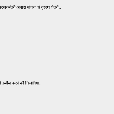
धानमंत्री आवास योजना से दूरस्थ क्षेत्रों...
ें तब्दील करने की जिजीविषा...