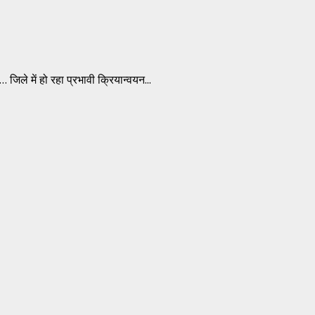
जिले में हो रहा प्रभावी क्रियान्वयन...