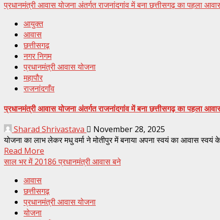
प्रधानमंत्री आवास योजना अंतर्गत राजनांदगांव में बना छत्तीसगढ़ का पहला आवा
आयुक्त
आवास
छत्तीसगढ़
नगर निगम
प्रधानमंत्री आवास योजना
महापौर
राजनांदगाँव
प्रधानमंत्री आवास योजना अंतर्गत राजनांदगांव में बना छत्तीसगढ़ का पहला आवा
Sharad Shrivastava
November 28, 2025
योजना का लाभ लेकर मधु वर्मा ने मोतीपुर में बनाया अपना स्वयं का आवास स्वयं क
Read More
साल भर में 20186 प्रधानमंत्री आवास बने
आवास
छत्तीसगढ़
प्रधानमंत्री आवास योजना
योजना