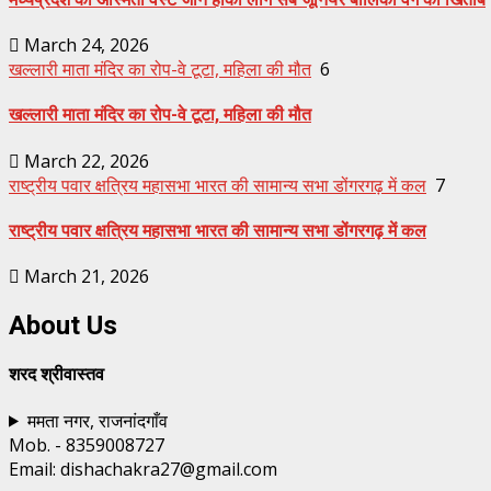
March 24, 2026
खल्लारी माता मंदिर का रोप-वे टूटा, महिला की मौत
6
खल्लारी माता मंदिर का रोप-वे टूटा, महिला की मौत
March 22, 2026
राष्ट्रीय पवार क्षत्रिय महासभा भारत की सामान्य सभा डोंगरगढ़ में कल
7
राष्ट्रीय पवार क्षत्रिय महासभा भारत की सामान्य सभा डोंगरगढ़ में कल
March 21, 2026
About Us
शरद श्रीवास्तव
ममता नगर, राजनांदगाँव
Mob. - 8359008727
Email: dishachakra27@gmail.com