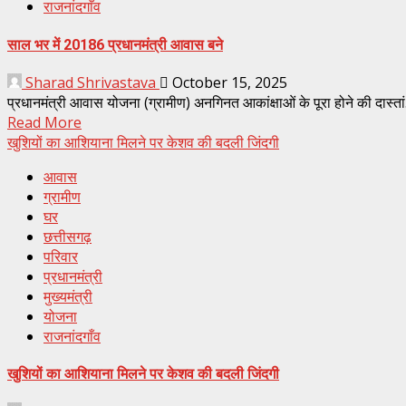
राजनांदगाँव
साल भर में 20186 प्रधानमंत्री आवास बने
Sharad Shrivastava
October 15, 2025
प्रधानमंत्री आवास योजना (ग्रामीण) अनगिनत आकांक्षाओं के पूरा होने की दास्तां… 
Read More
खुशियों का आशियाना मिलने पर केशव की बदली जिंदगी
आवास
ग्रामीण
घर
छत्तीसगढ़
परिवार
प्रधानमंत्री
मुख्यमंत्री
योजना
राजनांदगाँव
खुशियों का आशियाना मिलने पर केशव की बदली जिंदगी