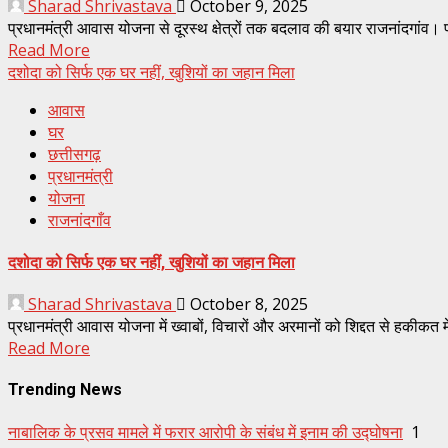
Sharad Shrivastava
October 9, 2025
प्रधानमंत्री आवास योजना से दूरस्थ क्षेत्रों तक बदलाव की बयार राजनांदगांव। प्र
Read More
दशोदा को सिर्फ एक घर नहीं, खुशियों का जहान मिला
आवास
घर
छत्तीसगढ़
प्रधानमंत्री
योजना
राजनांदगाँव
दशोदा को सिर्फ एक घर नहीं, खुशियों का जहान मिला
Sharad Shrivastava
October 8, 2025
प्रधानमंत्री आवास योजना में ख्वाबों, विचारों और अरमानों को शिद्दत से हकीकत म
Read More
Trending News
नाबालिक के प्रसव मामले में फरार आरोपी के संबंध में इनाम की उद्घोषना
1