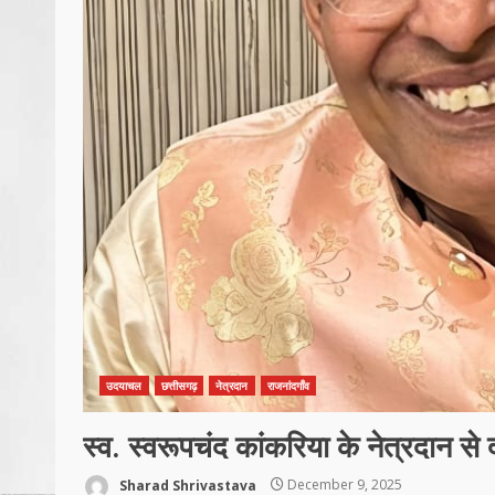
उदयाचल
छत्तीसगढ़
नेत्रदान
राजनांदगाँव
स्व. स्वरूपचंद कांकरिया के नेत्रदान से 
Sharad Shrivastava
December 9, 2025