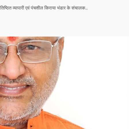
िष्ठित व्यापारी एवं पंचशील किराया भंडार के संचालक...