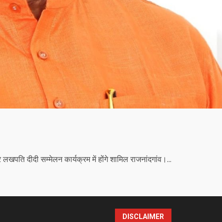
खपति दीदी सम्मेलन कार्यक्रम में होंगे शामिल राजनांदगांव।...
DISCLAIMER