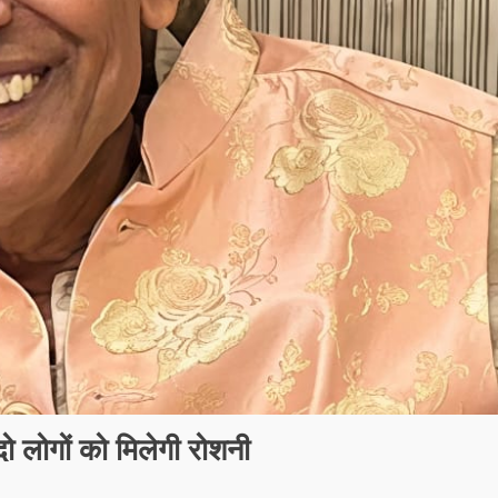
दो लोगों को मिलेगी रोशनी