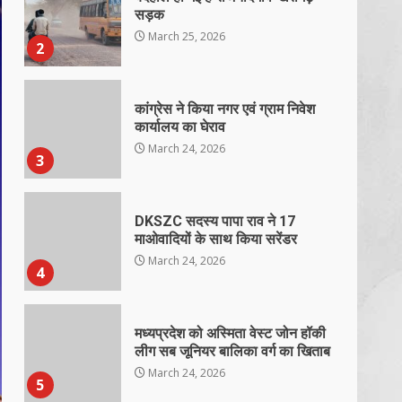
सड़क
March 25, 2026
2
कांग्रेस ने किया नगर एवं ग्राम निवेश
कार्यालय का घेराव
March 24, 2026
3
DKSZC सदस्य पापा राव ने 17
माओवादियों के साथ किया सरेंडर
March 24, 2026
4
मध्यप्रदेश को अस्मिता वेस्ट जोन हॉकी
लीग सब जूनियर बालिका वर्ग का खिताब
March 24, 2026
5