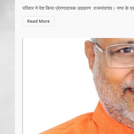
परिवार ने पेश किया प्रेरणादायक उदाहरण राजनांदगांव। नगर के प्रत
Read More