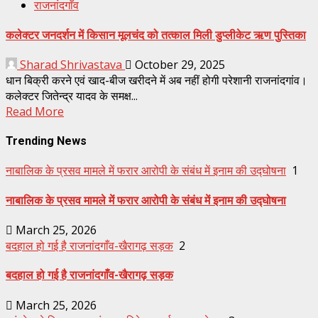
राजनांदगाँव
कलेक्टर जनदर्शन में किसान मूलचंद को तत्काल मिली डुप्लीकेट ऋण पुस्तिका
Sharad Shrivastava
October 29, 2025
धान बिक्री करने एवं खाद-बीज खरीदने में अब नहीं होगी परेशानी राजनांदगांव।
कलेक्टर जितेन्द्र यादव के समक्ष...
Read More
Trending News
नाबालिक के प्रसव मामले में फरार आरोपी के संबंध में इनाम की उद्घोषना
1
नाबालिक के प्रसव मामले में फरार आरोपी के संबंध में इनाम की उद्घोषना
March 25, 2026
बदहाल हो गई है राजनांदगाँव-खैरागढ़ सड़क
2
बदहाल हो गई है राजनांदगाँव-खैरागढ़ सड़क
March 25, 2026