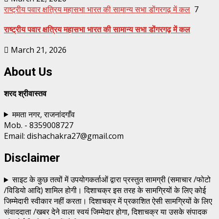
राष्ट्रीय पवार क्षत्रिय महासभा भारत की सामान्य सभा डोंगरगढ़ में कल
7
राष्ट्रीय पवार क्षत्रिय महासभा भारत की सामान्य सभा डोंगरगढ़ में कल
March 21, 2026
About Us
शरद श्रीवास्तव
ममता नगर, राजनांदगाँव
Mob. - 8359008727
Email: dishachakra27@gmail.com
Disclaimer
साइट के कुछ तत्वों में उपयोगकर्ताओं द्वारा प्रस्तुत सामग्री (समाचार /फोटो
/विडियो आदि) शामिल होगी। दिशाचक्र इस तरह के सामग्रियों के लिए कोई
जिम्मेदारी स्वीकार नहीं करता। दिशाचक्र में प्रकाशित ऐसी सामग्रियों के लिए
संवाददाता /खबर देने वाला स्वयं जिम्मेदार होगा, दिशाचक्र या उसके संपादक