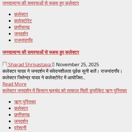
जनसामान्य की समस्याओं से रूबरू हुए कलेक्टर
कलेक्टर
कलेक्टोरेट
छत्तीसगढ़
जनदर्शन
राजनांदगाँव
जनसामान्य की समस्याओं से रूबरू हुए कलेक्टर
Sharad Shrivastava
November 25, 2025
कलेक्टर यादव ने जनदर्शन में संवेदनशीलता पूर्वक सुनी बातें। राजनांदगाँव।
कलेक्टर जितेन्द्र यादव ने कलेक्टोरेट में आयोजित...
Read More
कलेक्टर जनदर्शन में किसान मूलचंद को तत्काल मिली डुप्लीकेट ऋण पुस्तिका
ऋण पुस्तिका
कलेक्टर
छत्तीसगढ़
जनदर्शन
परेशानी