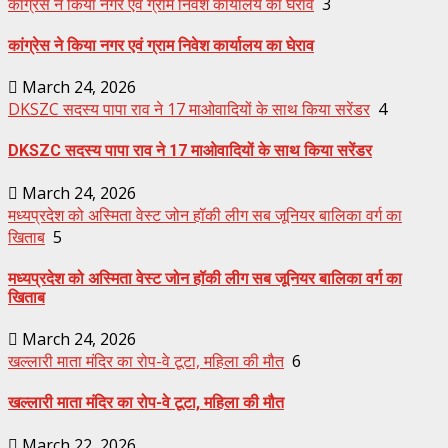
कांग्रेस ने किया नगर एवं ग्राम निवेश कार्यालय का घेराव
3
कांग्रेस ने किया नगर एवं ग्राम निवेश कार्यालय का घेराव
March 24, 2026
DKSZC सदस्य पापा राव ने 17 माओवादियों के साथ किया सरेंडर
4
DKSZC सदस्य पापा राव ने 17 माओवादियों के साथ किया सरेंडर
March 24, 2026
मध्यप्रदेश को अस्मिता वेस्ट जोन हॉकी लीग सब जूनियर बालिका वर्ग का
खिताब
5
मध्यप्रदेश को अस्मिता वेस्ट जोन हॉकी लीग सब जूनियर बालिका वर्ग का
खिताब
March 24, 2026
खल्लारी माता मंदिर का रोप-वे टूटा, महिला की मौत
6
खल्लारी माता मंदिर का रोप-वे टूटा, महिला की मौत
March 22, 2026