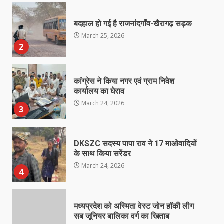
बदहाल हो गई है राजनांदगाँव-खैरागढ़ सड़क
March 25, 2026
2
कांग्रेस ने किया नगर एवं ग्राम निवेश
कार्यालय का घेराव
March 24, 2026
3
DKSZC सदस्य पापा राव ने 17 माओवादियों
के साथ किया सरेंडर
March 24, 2026
4
मध्यप्रदेश को अस्मिता वेस्ट जोन हॉकी लीग
सब जूनियर बालिका वर्ग का खिताब