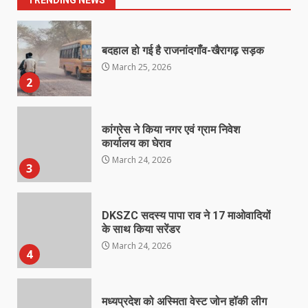
TRENDING NEWS
बदहाल हो गई है राजनांदगाँव-खैरागढ़ सड़क
March 25, 2026
2
कांग्रेस ने किया नगर एवं ग्राम निवेश
कार्यालय का घेराव
March 24, 2026
3
DKSZC सदस्य पापा राव ने 17 माओवादियों
के साथ किया सरेंडर
March 24, 2026
4
मध्यप्रदेश को अस्मिता वेस्ट जोन हॉकी लीग