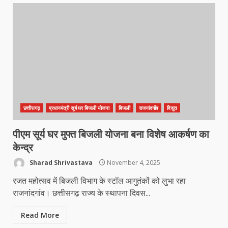
छत्तीसगढ़
प्रधानमंत्री सूर्यघर बिजली योजना
बिजली
राजनांदगाँव
विद्युत
पीएम सूर्य घर मुफ्त बिजली योजना बना विशेष आकर्षण का
केन्द्र
Sharad Shrivastava
November 4, 2025
रजत महोत्सव में बिजली विभाग के स्टॉल आगुतंकों को लुभा रहा
राजनांदगांव। छत्तीसगढ़ राज्य के स्थापना दिवस...
Read More