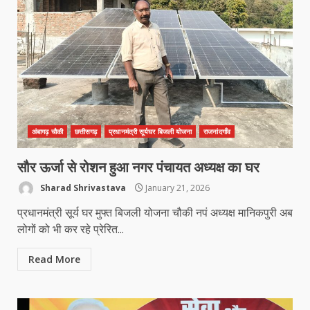
अंबागढ़ चौकी
छत्तीसगढ़
प्रधानमंत्री सूर्यघर बिजली योजना
राजनांदगाँव
सौर ऊर्जा से रोशन हुआ नगर पंचायत अध्यक्ष का घर
Sharad Shrivastava
January 21, 2026
प्रधानमंत्री सूर्य घर मुफ्त बिजली योजना चौकी नपं अध्यक्ष मानिकपुरी अब
लोगों को भी कर रहे प्रेरित...
Read More