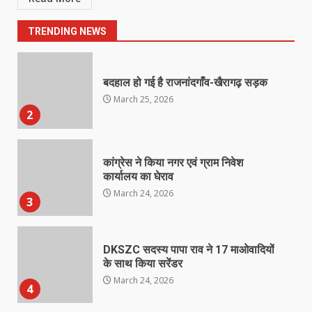
संबंध में इनाम की उद्घोषना
March 25, 2026
1
TRENDING NEWS
बदहाल हो गई है राजनांदगाँव-खैरागढ़ सड़क
March 25, 2026
2
कांग्रेस ने किया नगर एवं ग्राम निवेश
कार्यालय का घेराव
March 24, 2026
3
DKSZC सदस्य पापा राव ने 17 माओवादियों
के साथ किया सरेंडर
March 24, 2026
4