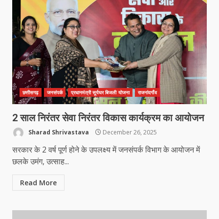
छत्तीसगढ़
जनसंपर्क
प्रधानमंत्री सूर्यघर बिजली योजना
राजनांदगाँव
2 साल निरंतर सेवा निरंतर विकास कार्यक्रम का आयोजन
Sharad Shrivastava
December 26, 2025
सरकार के 2 वर्ष पूर्ण होने के उपलक्ष्य में जनसंपर्क विभाग के आयोजन में
छलके उमंग, उत्साह...
Read More