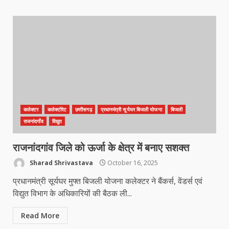
कलेक्टर
कलेक्टोरेट
छत्तीसगढ़
प्रधानमंत्री सूर्यघर बिजली योजना
बिजली
राजनांदगाँव
विद्युत
राजनांदगांव जिले को ऊर्जा के क्षेत्र में बनाए सशक्त
Sharad Shrivastava
October 16, 2025
प्रधानमंत्री सूर्यघर मुफ्त बिजली योजना कलेक्टर ने बैंकर्स, वेंडर्स एवं
विद्युत विभाग के अधिकारियों की बैठक ली...
Read More