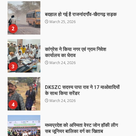
बदहाल हो गई है राजनांदगाँव-खैरागढ़ सड़क
March 25, 2026
2
कांग्रेस ने किया नगर एवं ग्राम निवेश
कार्यालय का घेराव
March 24, 2026
3
DKSZC सदस्य पापा राव ने 17 माओवादियों
के साथ किया सरेंडर
March 24, 2026
4
मध्यप्रदेश को अस्मिता वेस्ट जोन हॉकी लीग
सब जूनियर बालिका वर्ग का खिताब