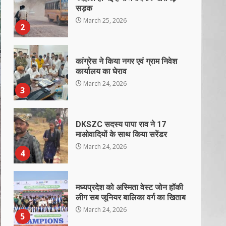
सड़क
March 25, 2026
2
कांग्रेस ने किया नगर एवं ग्राम निवेश
कार्यालय का घेराव
March 24, 2026
3
DKSZC सदस्य पापा राव ने 17
माओवादियों के साथ किया सरेंडर
March 24, 2026
4
मध्यप्रदेश को अस्मिता वेस्ट जोन हॉकी
लीग सब जूनियर बालिका वर्ग का खिताब
March 24, 2026
5