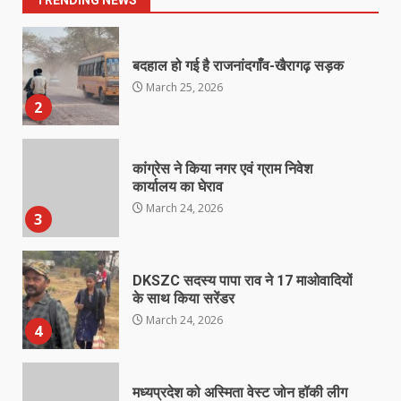
TRENDING NEWS
बदहाल हो गई है राजनांदगाँव-खैरागढ़ सड़क
March 25, 2026
2
कांग्रेस ने किया नगर एवं ग्राम निवेश
कार्यालय का घेराव
March 24, 2026
3
DKSZC सदस्य पापा राव ने 17 माओवादियों
के साथ किया सरेंडर
March 24, 2026
4
मध्यप्रदेश को अस्मिता वेस्ट जोन हॉकी लीग