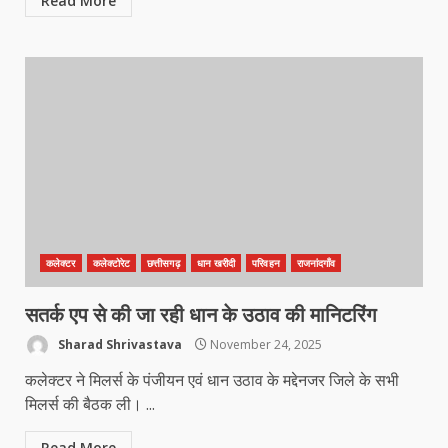
Read More
कलेक्टर
कलेक्टोरेट
छत्तीसगढ़
धान खरीदी
परिवहन
राजनांदगाँव
सतर्क एप से की जा रही धान के उठाव की मानिटरिंग
Sharad Shrivastava
November 24, 2025
कलेक्टर ने मिलर्स के पंजीयन एवं धान उठाव के मद्देनजर जिले के सभी
मिलर्स की बैठक ली। ...
Read More