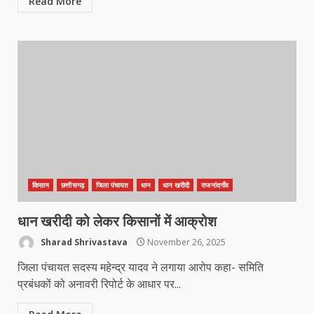
Read More
किसान
छत्तीसगढ़
जिला पंचायत
धान
धान खरीदी
राजनांदगाँव
धान खरीदी को लेकर किसानों में आक्रोश
Sharad Shrivastava
November 26, 2025
जिला पंचायत सदस्य महेन्द्र यादव ने लगाया आरोप कहा- समिति
प्रबंधकों को अनावरी रिपोर्ट के आधार पर...