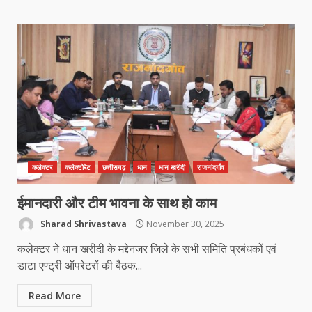
कलेक्टर
कलेक्टोरेट
छत्तीसगढ़
धान
धान खरीदी
राजनांदगाँव
ईमानदारी और टीम भावना के साथ हो काम
Sharad Shrivastava
November 30, 2025
कलेक्टर ने धान खरीदी के मद्देनजर जिले के सभी समिति प्रबंधकों एवं
डाटा एण्ट्री ऑपरेटरों की बैठक...
Read More