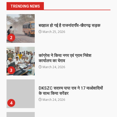
March 25, 2026
1
TRENDING NEWS
बदहाल हो गई है राजनांदगाँव-खैरागढ़ सड़क
March 25, 2026
2
कांग्रेस ने किया नगर एवं ग्राम निवेश
कार्यालय का घेराव
March 24, 2026
3
DKSZC सदस्य पापा राव ने 17 माओवादियों
के साथ किया सरेंडर
March 24, 2026
4