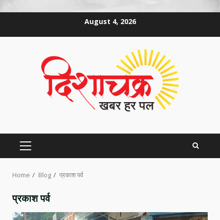
Skip
August 4, 2026
to
content
PRIMARY
MENU
Home
Blog
प्रकाश पर्व
प्रकाश पर्व