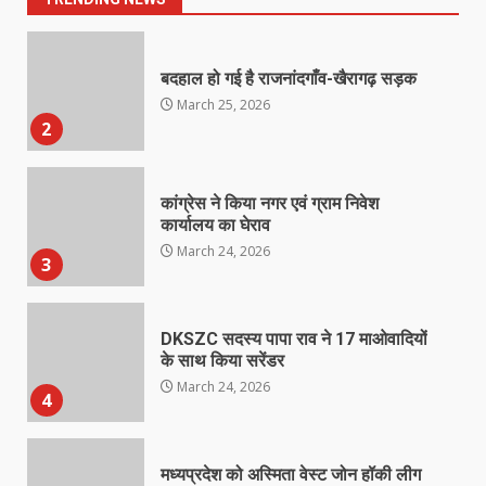
बदहाल हो गई है राजनांदगाँव-खैरागढ़ सड़क
March 25, 2026
2
कांग्रेस ने किया नगर एवं ग्राम निवेश
कार्यालय का घेराव
March 24, 2026
3
DKSZC सदस्य पापा राव ने 17 माओवादियों
के साथ किया सरेंडर
March 24, 2026
4
मध्यप्रदेश को अस्मिता वेस्ट जोन हॉकी लीग