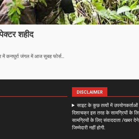
स्पेक्टर शहीद
में कनघुर्रा जंगल में आज सुबह फोर्स...
DISCLAIMER
साइट के कुछ तत्वों में उपयोगकर्ताओ
दिशाचक्र इस तरह के सामग्रियों के लि
सामग्रियों के लिए संवाददाता /खबर देन
जिम्मेदारी नहीं होगी.