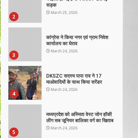
सड़क
March 25, 2026
2
कांग्रेस ने किया नगर एवं ग्राम निवेश
कार्यालय का घेराव
March 24, 2026
3
DKSZC सदस्य पापा राव ने 17
माओवादियों के साथ किया सरेंडर
March 24, 2026
4
मध्यप्रदेश को अस्मिता वेस्ट जोन हॉकी
लीग सब जूनियर बालिका वर्ग का खिताब
March 24, 2026
5