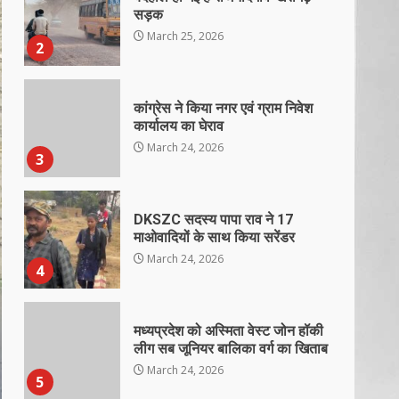
सड़क
March 25, 2026
2
कांग्रेस ने किया नगर एवं ग्राम निवेश
कार्यालय का घेराव
March 24, 2026
3
DKSZC सदस्य पापा राव ने 17
माओवादियों के साथ किया सरेंडर
March 24, 2026
4
मध्यप्रदेश को अस्मिता वेस्ट जोन हॉकी
लीग सब जूनियर बालिका वर्ग का खिताब
March 24, 2026
5