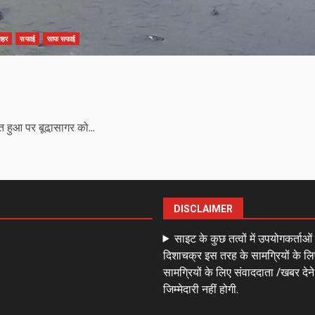
शहर
सफाई
साफ सफाई
 हुआ पर बूढा़सागर को...
DISCLAIMER
साइट के कुछ तत्वों में उपयोगकर्ताओ
दिशाचक्र इस तरह के सामग्रियों के लि
सामग्रियों के लिए संवाददाता /खबर देन
जिम्मेदारी नहीं होगी.