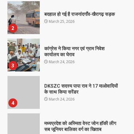
बदहाल हो गई है राजनांदगाँव-खैरागढ़ सड़क
March 25, 2026
2
कांग्रेस ने किया नगर एवं ग्राम निवेश
कार्यालय का घेराव
March 24, 2026
3
DKSZC सदस्य पापा राव ने 17 माओवादियों
के साथ किया सरेंडर
March 24, 2026
4
मध्यप्रदेश को अस्मिता वेस्ट जोन हॉकी लीग
सब जूनियर बालिका वर्ग का खिताब