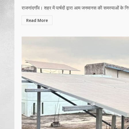
राजनांदगाँव। शहर में पार्षदों द्वारा आम जनमानस की समस्याओं के निरा
Read More