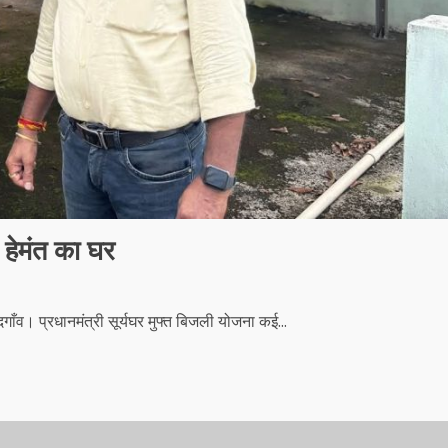
 हेमंत का घर
गाँव। प्रधानमंत्री सूर्यघर मुफ्त बिजली योजना कई...