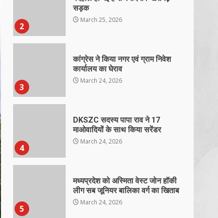
सड़क
March 25, 2026
2
कांग्रेस ने किया नगर एवं ग्राम निवेश
कार्यालय का घेराव
March 24, 2026
3
DKSZC सदस्य पापा राव ने 17
माओवादियों के साथ किया सरेंडर
March 24, 2026
4
मध्यप्रदेश को अस्मिता वेस्ट जोन हॉकी
लीग सब जूनियर बालिका वर्ग का खिताब
March 24, 2026
5