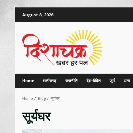
Skip
August 8, 2026
to
content
Home
छत्तीसगढ़
राजनीति
देश-विदेश
जुर्म
अन्य
Home
Blog
सूर्यघर
सूर्यघर