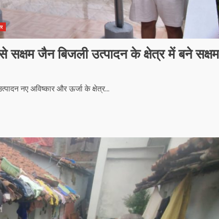
घर
े सक्षम जैन बिजली उत्पादन के क्षेत्र में बने सक्षम
ादन नए अविष्कार और ऊर्जा के क्षेत्र...