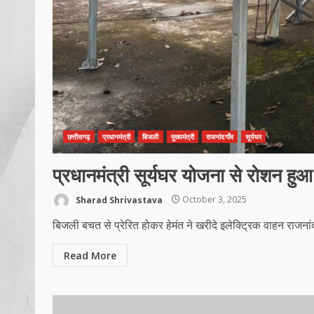
छत्तीसगढ़
प्रधानमंत्री
बिजली
मुख्यमंत्री
राजनांदगाँव
सूर्यघर
प्रधानमंत्री सूर्यघर योजना से रोशन हुआ
Sharad Shrivastava
October 3, 2025
बिजली बचत से प्रेरित होकर हेमंत ने खरीदे इलेक्ट्रिक वाहन राजनांद
Read More