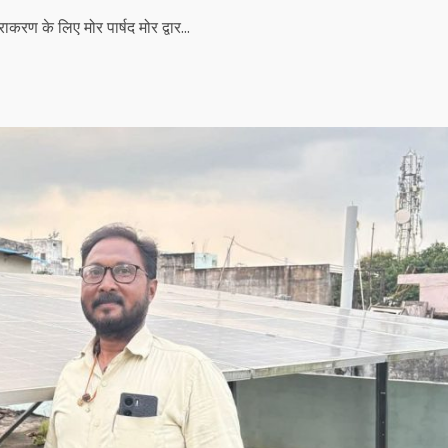
करण के लिए मोर पार्षद मोर द्वार...