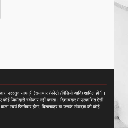
ं द्वारा प्रस्तुत सामग्री (समाचार /फोटो /विडियो आदि) शामिल होगी।
ए कोई जिम्मेदारी स्वीकार नहीं करता। दिशाचक्र में प्रकाशित ऐसी
े वाला स्वयं जिम्मेदार होगा, दिशाचक्र या उसके संपादक की कोई