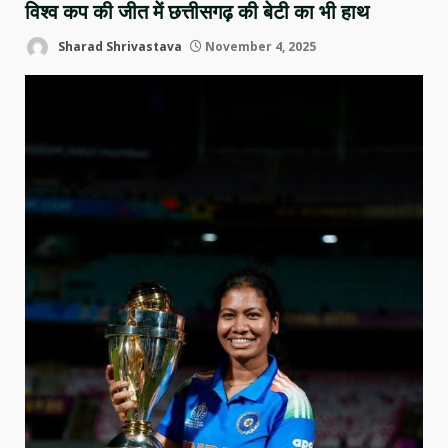
विश्व कप की जीत में छत्तीसगढ़ की बेटी का भी हाथ
Sharad Shrivastava
November 4, 2025