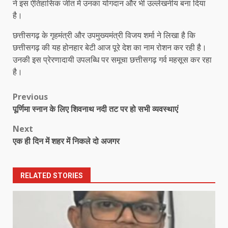
ने इस ऐतिहासिक जीत में उनका योगदान और भी उल्लेखनीय बना दिया
है।
छत्तीसगढ़ के गृहमंत्री और उपमुख्यमंत्री विजय शर्मा ने लिखा है कि
छत्तीसगढ़ की यह होनहार बेटी आज पूरे देश का नाम रोशन कर रही है।
उनकी इस प्रेरणादायी उपलब्धि पर समूचा छत्तीसगढ़ गर्व महसूस कर रहा
है।
Post
Previous
पूर्णिमा स्नान के लिए शिवनाथ नदी तट पर हो सभी व्यवस्थाएं
navigation
Next
एक ही दिन में शहर में निकले दो अजगर
RELATED STORIES