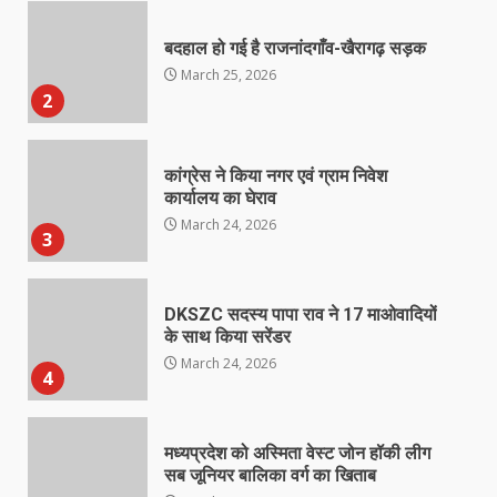
बदहाल हो गई है राजनांदगाँव-खैरागढ़ सड़क
March 25, 2026
2
कांग्रेस ने किया नगर एवं ग्राम निवेश
कार्यालय का घेराव
March 24, 2026
3
DKSZC सदस्य पापा राव ने 17 माओवादियों
के साथ किया सरेंडर
March 24, 2026
4
मध्यप्रदेश को अस्मिता वेस्ट जोन हॉकी लीग
सब जूनियर बालिका वर्ग का खिताब