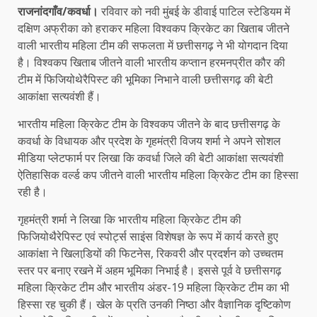
राजनांदगाँव/कवर्धा।
रविवार को नवी मुंबई के डीवाई पाटिल स्टेडियम में
दक्षिण अफ्रीका को हराकर महिला विश्वकप क्रिकेट का खिताब जीतने
वाली भारतीय महिला टीम की सफलता में छत्तीसगढ़ ने भी योगदान दिया
है। विश्वकप खिताब जीतने वाली भारतीय कप्तान हरमनप्रीत कौर की
टीम में फिजियोथेरैपिस्ट की भूमिका निभाने वाली छत्तीसगढ़ की बेटी
आकांक्षा सत्यवंशी हैं।
भारतीय महिला क्रिकेट टीम के विश्वकप जीतने के बाद छत्तीसगढ़ के
कवर्धा के विधायक और प्रदेश के गृहमंत्री विजय शर्मा ने अपने सोशल
मीडिया प्लेटफार्म पर लिखा कि कवर्धा जिले की बेटी आकांक्षा सत्यवंशी
ऐतिहासिक वर्ल्ड कप जीतने वाली भारतीय महिला क्रिकेट टीम का हिस्सा
रही है।
गृहमंत्री शर्मा ने लिखा कि भारतीय महिला क्रिकेट टीम की
फिजियोथैरेपिस्ट एवं स्पोर्ट्स साइंस विशेषज्ञ के रूप में कार्य करते हुए
आकांक्षा ने खिलाडि़यों की फिटनेस, रिकवरी और प्रदर्शन को उच्चतम
स्तर पर बनाए रखने में अहम भूमिका निभाई है। इससे पूर्व वे छत्तीसगढ़
महिला क्रिकेट टीम और भारतीय अंडर-19 महिला क्रिकेट टीम का भी
हिस्सा रह चुकी हैं। खेल के प्रति उनकी निष्ठा और वैज्ञानिक दृष्टिकोण