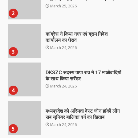
March 25, 2026
2
कांग्रेस ने किया नगर एवं ग्राम निवेश
कार्यालय का घेराव
March 24, 2026
3
DKSZC सदस्य पापा राव ने 17 माओवादियों
के साथ किया सरेंडर
March 24, 2026
4
मध्यप्रदेश को अस्मिता वेस्ट जोन हॉकी लीग
सब जूनियर बालिका वर्ग का खिताब
March 24, 2026
5