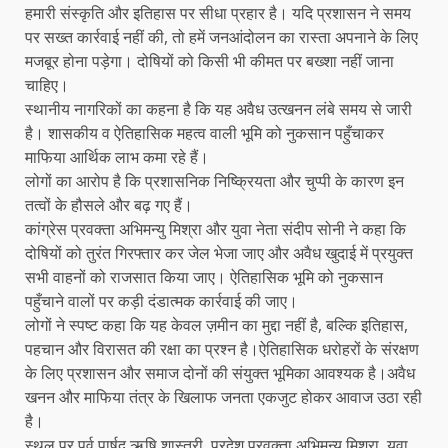
हमारी संस्कृति और इतिहास पर सीधा प्रहार है। यदि प्रशासन ने समय
पर सख्त कार्रवाई नहीं की, तो हमें जनआंदोलन का रास्ता अपनाने के लिए
मजबूर होना पड़ेगा। दोषियों को किसी भी कीमत पर बख्शा नहीं जाना
चाहिए।
स्थानीय नागरिकों का कहना है कि यह अवैध उत्खनन लंबे समय से जारी
है। शासकीय व ऐतिहासिक महत्व वाली भूमि को नुकसान पहुँचाकर
माफिया आर्थिक लाभ कमा रहे हैं।
लोगों का आरोप है कि प्रशासनिक निष्क्रियता और चुप्पी के कारण इन
तत्वों के हौसले और बढ़ गए हैं।
कांग्रेस प्रवक्ता अभिमन्यु मिश्रा और युवा नेता संदीप सोनी ने कहा कि
दोषियों को तुरंत गिरफ्तार कर जेल भेजा जाए और अवैध खुदाई में प्रयुक्त
सभी वाहनों को राजसात किया जाए। ऐतिहासिक भूमि को नुकसान
पहुँचाने वालों पर कड़ी दंडात्मक कार्रवाई की जाए।
लोगों ने स्पष्ट कहा कि यह केवल ज़मीन का मुद्दा नहीं है, बल्कि इतिहास,
पहचान और विरासत की रक्षा का प्रश्न है।ऐतिहासिक धरोहरों के संरक्षण
के लिए प्रशासन और समाज दोनों की संयुक्त भूमिका आवश्यक है।अवैध
खनन और माफिया तंत्र के खिलाफ जनता एकजुट होकर आवाज उठा रही
है।
स्थल पर पूर्व पार्षद ऋषि शास्त्री, प्रदेश प्रवक्ता अभिमन्यु मिश्रा, युवा