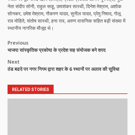
नेता संदीप सोनी, राहुल साहू, उमाशंकर सारथी, दिनेश मेश्राम, अशोक
सोनकर, उमेश मेश्राम, गौकरण यादव, सुनील यादव, प्रेमु निषाद, गोलू
राव मोहिते, संतोष सारथी, हना राव, अरुण वासनिक सहित बड़ी संख्या में
स्थानीय नागरिक मौजूद थे।
Post
Previous
भाजपा सांस्कृतिक प्रकोष्ठ के प्रदेश सह संयोजक बने शरद
navigation
Next
ठंड बढऩे पर नगर निगम द्वारा शहर के 6 स्थानों पर अलाव की सुविधा
RELATED STORIES