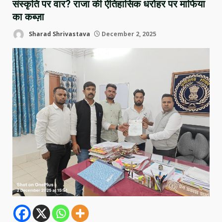
संस्कृति पर वार? राजा की ऐतिहासिक धरोहर पर माफिया
का कब्ज़ा
Sharad Shrivastava
December 2, 2025