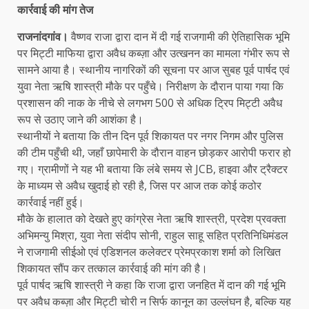
कार्रवाई की मांग तेज
राजनांदगांव।
वैष्णव राजा द्वारा दान में दी गई राजगामी की ऐतिहासिक भूमि
पर मिट्टी माफिया द्वारा अवैध कब्ज़ा और उत्खनन का मामला गंभीर रूप से
सामने आया है। स्थानीय नागरिकों की सूचना पर आज सुबह पूर्व पार्षद एवं
युवा नेता ऋषि शास्त्री मौके पर पहुँचे। निरीक्षण के दौरान पाया गया कि
प्रशासन की नाक के नीचे से लगभग 500 से अधिक ट्रिप मिट्टी अवैध
रूप से उठाए जाने की आशंका है।
स्थानीयों ने बताया कि तीन दिन पूर्व शिकायत पर नगर निगम और पुलिस
की टीम पहुँची थी, जहाँ छापेमारी के दौरान वाहन छोड़कर आरोपी फरार हो
गए। ग्रामीणों ने यह भी बताया कि लंबे समय से JCB, हाइवा और ट्रैक्टर
के माध्यम से अवैध खुदाई हो रही है, जिस पर आज तक कोई कठोर
कार्रवाई नहीं हुई।
मौके के हालात को देखते हुए कांग्रेस नेता ऋषि शास्त्री, प्रदेश प्रवक्ता
अभिमन्यु मिश्रा, युवा नेता संदीप सोनी, राहुल साहू सहित प्रतिनिधिमंडल
ने राजगामी सीईओ एवं एडिशनल कलेक्टर प्रेमप्रकाश शर्मा को लिखित
शिकायत सौंप कर तत्काल कार्रवाई की मांग की है।
पूर्व पार्षद ऋषि शास्त्री ने कहा कि राजा द्वारा जनहित में दान की गई भूमि
पर अवैध कब्ज़ा और मिट्टी चोरी न सिर्फ कानून का उल्लंघन है, बल्कि यह