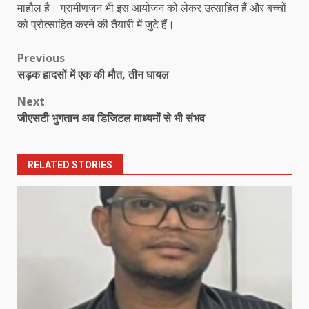
माहौल है। ग्रामीणजन भी इस आयोजन को लेकर उत्साहित हैं और बच्चों
को प्रोत्साहित करने की तैयारी में जुटे हैं।
Post
Previous
सड़क हादसों में एक की मौत, तीन घायल
navigation
Next
जीएसटी भुगतान अब डिजिटल माध्यमों से भी संभव
RELATED STORIES