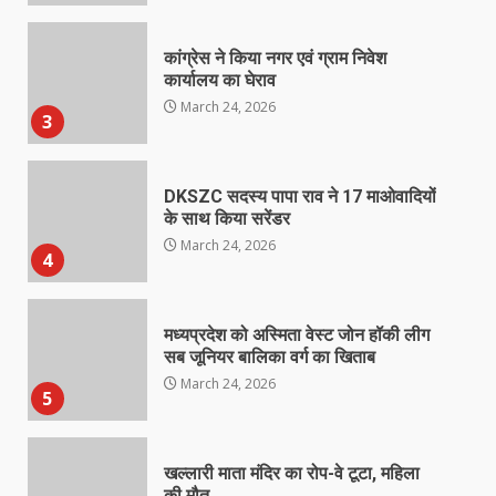
कांग्रेस ने किया नगर एवं ग्राम निवेश
कार्यालय का घेराव
March 24, 2026
3
DKSZC सदस्य पापा राव ने 17 माओवादियों
के साथ किया सरेंडर
March 24, 2026
4
मध्यप्रदेश को अस्मिता वेस्ट जोन हॉकी लीग
सब जूनियर बालिका वर्ग का खिताब
March 24, 2026
5
खल्लारी माता मंदिर का रोप-वे टूटा, महिला
की मौत