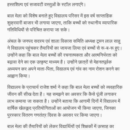
हस्तशिल्प एवं सजावटी वस्तुओं के स्टॉल लगाएंगे।
बाल मेला को विशेष बनाते हुए विद्यालय परिसर में इस वर्ष साप्ताहिक
शुक्रवारी बाजार भी लगाया जाएगा, ताकि बच्चों को स्थानीय व्यापारिक
गतिविधियों से परिचित कराया जा सके।
अंचल के जनपद सदस्य एवं शाला विकास समिति अध्यक्ष टूमन लाल साहू
ने विद्यालय पहुंचकर तैयारियों का जायजा लिया एवं बच्चों से रू-ब-रू हुए।
उन्होंने कहा कि बाल मेला बच्चों की रचनात्मकता और आत्मनिर्भरता को
बढ़ावा देने का एक उत्कृष्ट माध्यम है। उन्होंने छात्रों से मेहनतपूर्वक
अध्ययन कर अपने माता-पिता, विद्यालय एवं गांव का नाम रोशन करने का
आह्वान किया।
विद्यालय के प्राचार्य राजेश शर्मा ने कहा कि बाल मेला बच्चों को व्यवहारिक
जीवन की सीख देता है। यह समझने का अवसर कि कैसे पूंजी लगाकर
लाभ कमाया जा सकता है। उन्होंने बताया कि आगामी दिनों में विद्यालय में
वार्षिक खेलकूद प्रतियोगिताओं का आयोजन भी किया जाएगा, जिनका
पुरस्कार वितरण गणतंत्र दिवस के अवसर पर किया जाएगा।
बाल मेला की तैयारियों को लेकर विद्यार्थियों एवं शिक्षकों में उत्साह का