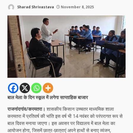
Sharad Shrivastava
November 8, 2025
बाल मेला के दिन स्कूल में लगेगा साप्ताहिक बाजार
राजनांदगांव/करमतरा।
शासकीय किसान उच्चतर माध्यमिक शाला
करमतरा में प्रतिवर्ष की भांति इस वर्ष भी 14 नवंबर को परंपरागत रूप से
बाल दिवस मनाया जाएगा। इस अवसर पर विद्यालय में बाल मेला का
आयोजन होगा, जिसमें छात्र-छात्राएं अपने हाथों से बनाए व्यंजन,