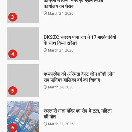
कांग्रेस ने किया नगर एवं ग्राम निवेश
कार्यालय का घेराव
March 24, 2026
3
DKSZC सदस्य पापा राव ने 17 माओवादियों
के साथ किया सरेंडर
March 24, 2026
4
मध्यप्रदेश को अस्मिता वेस्ट जोन हॉकी लीग
सब जूनियर बालिका वर्ग का खिताब
March 24, 2026
5
खल्लारी माता मंदिर का रोप-वे टूटा, महिला
की मौत
March 22, 2026
6