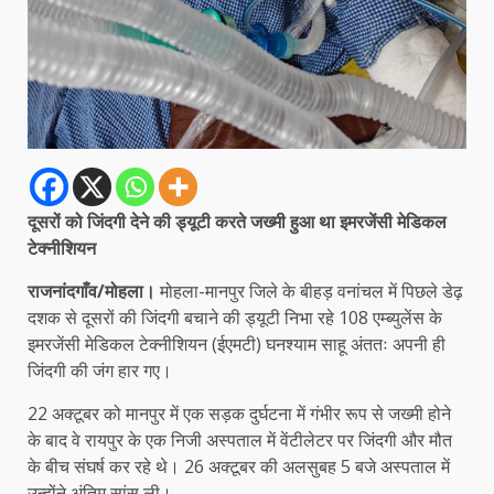
दूसरों को जिंदगी देने की ड्यूटी करते जख्मी हुआ था इमरजेंसी मेडिकल
टेक्नीशियन
राजनांदगाँव/मोहला।
मोहला-मानपुर जिले के बीहड़ वनांचल में पिछले डेढ़
दशक से दूसरों की जिंदगी बचाने की ड्यूटी निभा रहे 108 एम्ब्युलेंस के
इमरजेंसी मेडिकल टेक्नीशियन (ईएमटी) घनश्याम साहू अंततः अपनी ही
जिंदगी की जंग हार गए।
22 अक्टूबर को मानपुर में एक सड़क दुर्घटना में गंभीर रूप से जख्मी होने
के बाद वे रायपुर के एक निजी अस्पताल में वेंटीलेटर पर जिंदगी और मौत
के बीच संघर्ष कर रहे थे। 26 अक्टूबर की अलसुबह 5 बजे अस्पताल में
उन्होंने अंतिम सांस ली।