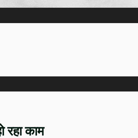
 हो रहा काम