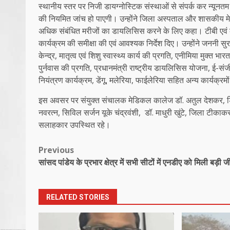
स्थानीय स्तर पर निजी डायग्नोस्टिक संस्थाओं से संपर्क कर न्यून
की नियमित जांच हो पाएगी। उन्होंने जिला अस्पताल और शासकीय म
अधिक संबंधित मरीजों का डायलिसिस करने के लिए कहा। टीबी एवं कुष्
कार्यक्रम की समीक्षा की एवं आवश्यक निर्देश दिए। उन्होंने जननी सु
केन्द्र, मातृत्व एवं शिशु स्वास्थ्य कार्य की प्रगति, एनीमिया मुक्त भ
पुर्नवास की प्रगति, प्रधानमंत्री राष्ट्रीय डायलिसिस योजना, ई-संजीव
नियंत्रण कार्यक्रम, डेंगू, मलेरिया, फाईलेरिया सहित अन्य कार्यक्रम
इस अवसर पर संयुक्त संचालक मेडिकल कालेज डॉ. अतुल देशकर, डिप्ट
नवरत्न, सिविल सर्जन यूके चंद्रवंशी, डॉ. माधुरी खुंटे, जिला टी
सलाहकार उपस्थित रहे।
Post
Previous
सांसद पांडेय के प्रभार क्षेत्र में सभी सीटों में एनडीए को मिली बड़ी 
navigation
RELATED STORIES