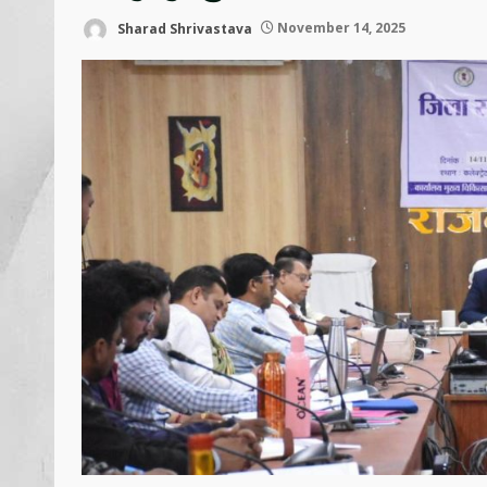
Sharad Shrivastava
November 14, 2025