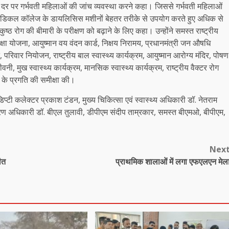
तम दर पर गर्भवती महिलाओं की जांच व्यवस्था करने कहा। जिससे गर्भवती महिलाओं
ेडिकल कॉलेज के डायलिसिस मशीनों बेहतर तरीके से उपयोग करते हुए अधिक से
ठ रोग की बीमारी के परीक्षण को बढ़ाने के लिए कहा। उन्होंने समस्त राष्ट्रीय
रक्षा योजना, आयुष्मान वय वंदन कार्ड, निक्षय निरामय, प्रधानमंत्री जन औषधि
ारत, परिवार नियोजन, राष्ट्रीय बाल स्वास्थ्य कार्यक्रम, आयुष्मान आरोग्य मंदिर, पोषण
नी, मुख स्वास्थ्य कार्यक्रम, मानसिक स्वास्थ्य कार्यक्रम, राष्ट्रीय वैक्टर रोग
ों के प्रगति की समीक्षा की।
ी कलेक्टर प्रकाश टंडन, मुख्य चिकित्सा एवं स्वास्थ्य अधिकारी डॉ. नेतराम
काकरण अधिकारी डॉ. बीएल तुलावी, डीपीएम संदीप ताम्रकार, समस्त बीएमओ, बीपीएम,
Nex
जीत
प्राथमिक शालाओं में लगा एफएलएन मेल