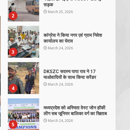
सड़क
March 25, 2026
2
कांग्रेस ने किया नगर एवं ग्राम निवेश
कार्यालय का घेराव
March 24, 2026
3
DKSZC सदस्य पापा राव ने 17
माओवादियों के साथ किया सरेंडर
March 24, 2026
4
मध्यप्रदेश को अस्मिता वेस्ट जोन हॉकी
लीग सब जूनियर बालिका वर्ग का खिताब
March 24, 2026
5