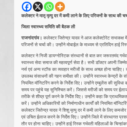
कलेक्टर ने मातृ मृत्यु दर में कमी लाने के लिए परिजनों के साथ की चर्
जिला स्वास्थ्य समिति की बैठक ली
राजनांदगांव।
कलेक्टर जितेन्द्र यादव ने आज कलेक्टोरेट सभाकक्ष में जि
परिजनों से चर्चा की। उन्होंने मोबाईल के माध्यम से प्रतिदिन हाई रिस
कलेक्टर ने निजी डायग्नोस्टिक संस्थानों से बात कर जरूरतमंद गर्भ
स्वास्थ्य सेवा समाज की महत्वपूर्ण सेवा है। सभी डॉक्टर अपनी जिम्मेदारि
नर्स एवं अन्य स्टॉफ का व्यवहार मरीजों के साथ अच्छा होना चाहिए। कलेक
उपलब्ध संसाधनों की गहन समीक्षा की। उन्होंने स्वास्थ्य केन्द्रों के 
नियमित मॉनिटरिंग करने के निर्देश दिए। उन्होंने एम्बुलेंस की सुविधा 
समय पर पहुंचे यह सुनिश्चित करें। जिससे मरीजों को समय पर ईलाज उपलब
तरीके से शीघ्र पूर्ण करने के निर्देश दिए। उन्होंने कहा कि प्राथमिकत
करें। उन्होंने अधिकारियों को निर्माणाधीन कार्यों की नियमित मॉनिटरि
कलेक्टर जितेन्द्र यादव ने शिशु मृत्यु दर में कमी लाने के लिए कमज
एवं उचित ईलाज करने के निर्देश दिए। उन्होंने जिले में संस्थागत 
तौर पर होना चाहिए। उन्होंने हाई रिस्क गर्भवती महिलाओं के चिन्हां