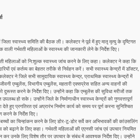
चा
ला स्वास्थ्य समिति की बैठक ली। कलेक्टर ने पूर्व में हुए मातृ मृत्यु के दृष्टिगत
्क वाली गर्भवती महिलाओं के स्वास्थ्य की जानकारी लेने के निर्देश दिए।
वती महिलाओं को नि:शुल्क स्वास्थ्य जांच करने के लिए कहा। कलेक्टर ने कहा कि
यों एवं कर्तव्य का बेहतर तरीके से निर्वहन करें। सभी स्वास्थ्य केन्द्रों में डॉक्टर,
्टर ने जिले सभी सामुदायिक स्वास्थ्य केन्द्र, प्राथमिक स्वास्थ्य केन्द्रों में
संजीवनी एम्बुलेंस, विभागीय एम्बुलेंस, महतारी एक्सप्रेस सहित अन्य वाहनों की
को दुरूस्त करने के निर्देश दिए। उन्होंने कहा कि एम्बुलेंस की सुविधा मरीजों तक
्ध हो सके। उन्होंने जिले के निर्माणाधीन स्वास्थ्य केन्द्रों को गुणवत्तापूर्ण
ा देते हुए प्रगतिरत एवं अप्रारंभ निर्माण कार्य को समय पर पूर्ण करना सुनिश्चित
ंग करने के निर्देश दिए।
ोर बच्चों का चिन्हांकन करने के लिए डोर-टू-डोर सर्वे कर अभिभावकों की कांउसलिंग
प्रसव को बढ़ाने के लिए कहा। गर्भवती महिलाओं की एएनसी जांच एवं उपचार नियमित
कन कर उनके लिए विशेष तौर पर उपचार के संबंध में आवश्यक निर्देश दिए। उन्होंने