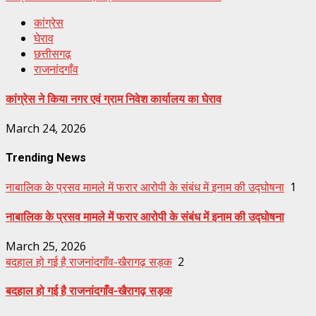
कांग्रेस
घेराव
छत्तीसगढ़
राजनांदगाँव
कांग्रेस ने किया नगर एवं ग्राम निवेश कार्यालय का घेराव
March 24, 2026
Trending News
नाबालिक के प्रसव मामले में फरार आरोपी के संबंध में इनाम की उद्घोषना
1
नाबालिक के प्रसव मामले में फरार आरोपी के संबंध में इनाम की उद्घोषना
March 25, 2026
बदहाल हो गई है राजनांदगाँव-खैरागढ़ सड़क
2
बदहाल हो गई है राजनांदगाँव-खैरागढ़ सड़क