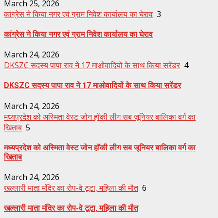
March 25, 2026
कांग्रेस ने किया नगर एवं ग्राम निवेश कार्यालय का घेराव
3
कांग्रेस ने किया नगर एवं ग्राम निवेश कार्यालय का घेराव
March 24, 2026
DKSZC सदस्य पापा राव ने 17 माओवादियों के साथ किया सरेंडर
4
DKSZC सदस्य पापा राव ने 17 माओवादियों के साथ किया सरेंडर
March 24, 2026
मध्यप्रदेश को अस्मिता वेस्ट जोन हॉकी लीग सब जूनियर बालिका वर्ग का
खिताब
5
मध्यप्रदेश को अस्मिता वेस्ट जोन हॉकी लीग सब जूनियर बालिका वर्ग का
खिताब
March 24, 2026
खल्लारी माता मंदिर का रोप-वे टूटा, महिला की मौत
6
खल्लारी माता मंदिर का रोप-वे टूटा, महिला की मौत