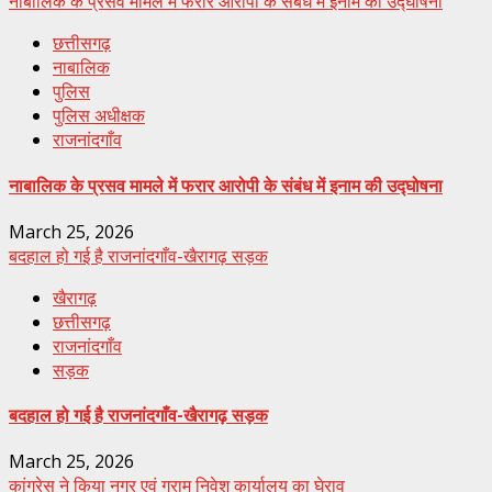
नाबालिक के प्रसव मामले में फरार आरोपी के संबंध में इनाम की उद्घोषना
छत्तीसगढ़
नाबालिक
पुलिस
पुलिस अधीक्षक
राजनांदगाँव
नाबालिक के प्रसव मामले में फरार आरोपी के संबंध में इनाम की उद्घोषना
March 25, 2026
बदहाल हो गई है राजनांदगाँव-खैरागढ़ सड़क
खैरागढ़
छत्तीसगढ़
राजनांदगाँव
सड़क
बदहाल हो गई है राजनांदगाँव-खैरागढ़ सड़क
March 25, 2026
कांग्रेस ने किया नगर एवं ग्राम निवेश कार्यालय का घेराव