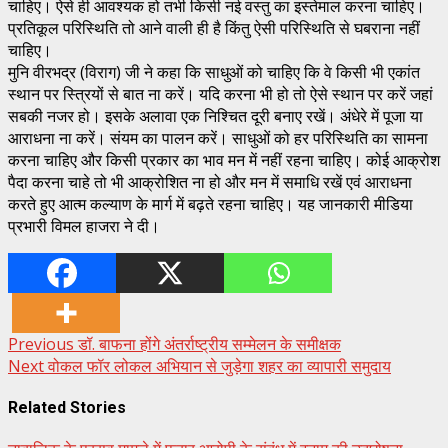
चाहिए। ऐसे ही आवश्यक हो तभी किसी नई वस्तु का इस्तेमाल करना चाहिए।
प्रतिकूल परिस्थिति तो आने वाली ही है किंतु ऐसी परिस्थिति से घबराना नहीं
चाहिए।
मुनि वीरभद्र (विराग) जी ने कहा कि साधुओं को चाहिए कि वे किसी भी एकांत
स्थान पर स्त्रियों से बात ना करें। यदि करना भी हो तो ऐसे स्थान पर करें जहां
सबकी नजर हो। इसके अलावा एक निश्चित दूरी बनाए रखें। अंधेरे में पूजा या
आराधना ना करें। संयम का पालन करें। साधुओं को हर परिस्थिति का सामना
करना चाहिए और किसी प्रकार का भाव मन में नहीं रहना चाहिए। कोई आक्रोश
पैदा करना चाहे तो भी आक्रोशित ना हो और मन में समाधि रखें एवं आराधना
करते हुए आत्म कल्याण के मार्ग में बढ़ते रहना चाहिए। यह जानकारी मीडिया
प्रभारी विमल हाजरा ने दी।
Post
Previous
डॉ. बाफना होंगे अंतर्राष्ट्रीय सम्मेलन के समीक्षक
Next
वोकल फॉर लोकल अभियान से जुड़ेगा शहर का व्यापारी समुदाय
navigation
Related Stories