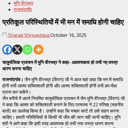
मुनि वीरभद्र
राजनांदगाँव
प्रतिकूल परिस्थितियों में भी मन में समाधि होनी चाहिए
Sharad Shrivastava
October 16, 2025
चातुर्मासिक प्रवचन में मुनि वीरभद्र ने कहा- आवश्यकता हो तभी नए वस्त्र
धारण करना चाहिए
राजनांदगांव।
जैन मुनि वीरभद्र (विराग) जी ने आज यहां कहा कि मन में समाधि
होगी तभी आत्मा शक्तिशाली होगी और आत्मा शक्तिशाली होगी तभी हम मोक्ष
प्राप्त कर सकेंगे।
जैन बगीचे में अपने नियमित चातुर्मासिक प्रवचन में जैन मुनि वीरभद्र (विराग) जी
ने कहा कि आत्मा को शक्तिशाली बनाने के लिए परमात्मा ने 22 परिषह (सहनीय
बातों) का उल्लेख किया है। उन्होंने कहा कि मच्छर काटे तो उसे सहन करना
चाहिए। हमारी गतिविधियों से किसी भी जीव की जान नहीं जानी चाहिए। मुनि
श्री ने आगे कहा कि इसी तरह आवश्यक हो तभी नया वस्त्र धारण करना