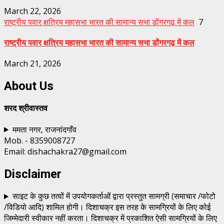
March 22, 2026
राष्ट्रीय पवार क्षत्रिय महासभा भारत की सामान्य सभा डोंगरगढ़ में कल
7
राष्ट्रीय पवार क्षत्रिय महासभा भारत की सामान्य सभा डोंगरगढ़ में कल
March 21, 2026
About Us
शरद श्रीवास्तव
ममता नगर, राजनांदगाँव
Mob. - 8359008727
Email: dishachakra27@gmail.com
Disclaimer
साइट के कुछ तत्वों में उपयोगकर्ताओं द्वारा प्रस्तुत सामग्री (समाचार /फोटो
/विडियो आदि) शामिल होगी। दिशाचक्र इस तरह के सामग्रियों के लिए कोई
जिम्मेदारी स्वीकार नहीं करता। दिशाचक्र में प्रकाशित ऐसी सामग्रियों के लिए