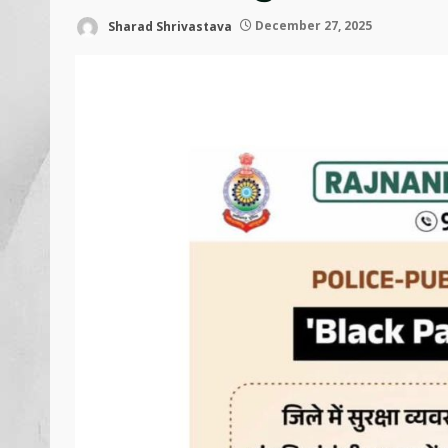
Sharad Shrivastava
December 27, 2025