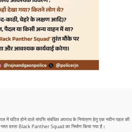
ि काल में घटित होने वाले संपत्ति संबंधित अपराध के नियंत्रण हेतु एक नवीन पहल की
िशेष गश्त दस्ता Black Panther Squad का निर्माण किया गया है।