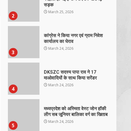
सड़क
March 25, 2026
2
कांग्रेस ने किया नगर एवं ग्राम निवेश
कार्यालय का घेराव
March 24, 2026
3
DKSZC सदस्य पापा राव ने 17
माओवादियों के साथ किया सरेंडर
March 24, 2026
4
मध्यप्रदेश को अस्मिता वेस्ट जोन हॉकी
लीग सब जूनियर बालिका वर्ग का खिताब
March 24, 2026
5