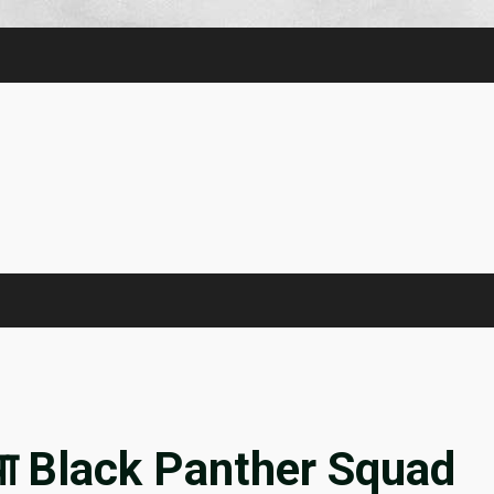
बनाया Black Panther Squad