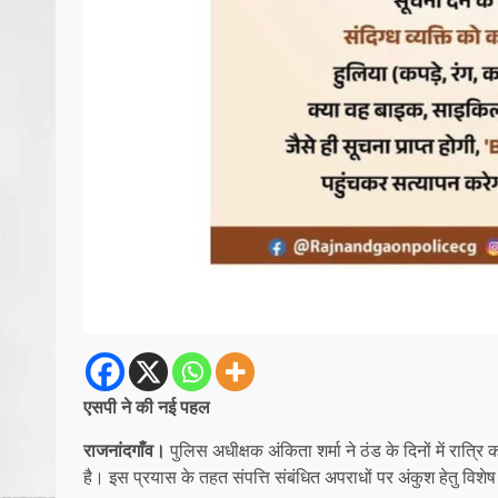
एसपी ने की नई पहल
राजनांदगाँव।
पुलिस अधीक्षक अंकिता शर्मा ने ठंड के दिनों में रात्र
है। इस प्रयास के तहत संपत्ति संबंधित अपराधों पर अंकुश हेतु व