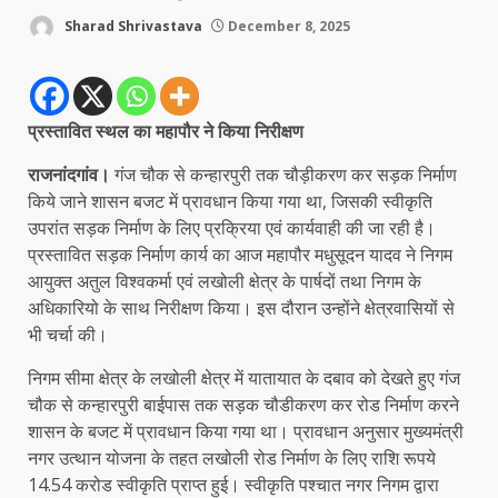
Sharad Shrivastava
December 8, 2025
प्रस्तावित स्थल का महापौर ने किया निरीक्षण
राजनांदगांव।
गंज चौक से कन्हारपुरी तक चौड़ीकरण कर सड़क निर्माण
किये जाने शासन बजट में प्रावधान किया गया था, जिसकी स्वीकृति
उपरांत सड़क निर्माण के लिए प्रक्रिया एवं कार्यवाही की जा रही है।
प्रस्तावित सड़क निर्माण कार्य का आज महापौर मधुसूदन यादव ने निगम
आयुक्त अतुल विश्वकर्मा एवं लखोली क्षेत्र के पार्षदों तथा निगम के
अधिकारियो के साथ निरीक्षण किया। इस दौरान उन्होंने क्षेत्रवासियों से
भी चर्चा की।
निगम सीमा क्षेत्र के लखोली क्षेत्र में यातायात के दबाव को देखते हुए गंज
चौक से कन्हारपुरी बाईपास तक सड़क चौडीकरण कर रोड निर्माण करने
शासन के बजट में प्रावधान किया गया था। प्रावधान अनुसार मुख्यमंत्री
नगर उत्थान योजना के तहत लखोली रोड निर्माण के लिए राशि रूपये
14.54 करोड स्वीकृति प्राप्त हुई। स्वीकृति पश्चात नगर निगम द्वारा