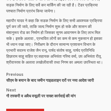
सड़क निर्माण के लिए सर्वे कर मार्किंग की जा रही है। टेंडर प्रक्रिया
पश्चात निर्माण प्रारंभ किया जायेगा।
महापौर यादव ने कहा कि सडक निर्माण के लिए सभी आवश्यक प्रक्रिया
पूर्ण कर ली जावे, ताकि जल्द निर्माण शुरू हो सके और शासन की
मंशानुरूप रोड का निर्माण हो जिसका सुगम आवागमन के लिए लाभ मिल
सके। इसके अलावा , प्रभावित लोगों का कम से कम नुकसान हो इसका
भी ध्यान रखा जाए। निरीक्षण के दौरान सामान्य प्रशासन विभाग के
प्रभारी सदस्य राजेश जैन रानू, पार्षद संतोष साहू, पार्षद प्रतिनिधि
हिछाराम साहू सहित प्र.सहायक अभियंता गरिमा वर्मा, उप अभियंता रीतू
श्रीवास्तव के अलावा लखोलीवासी तथा निगम का अमला उपस्थित था।
Post
Previous
सीएम के बयान के बाद जमीन गाइडलाइन दरों पर नया आदेश जारी
navigation
Next
गौ तस्करी व अवैध वसूली पर सख्त कार्रवाई की मांग