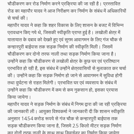
चौडीकरण कर रोड निर्माण करने प्रक्रिया की जा रही है। प्रस्तावित
रोड का महापौर यादव ने आज निरीक्षण कर निर्माण के संबंध में अधिकारियों
से चर्चा की।
महापौर यादव ने कहा कि शहर विकास के लिए शासन के बजट में विभिन्न
प्रावधान किए गये थे, जिसकी स्वीकृति प्राप्त हुई है। लखोली क्षेत्र में
यातायात के दबाव को देखते हुए एवं सुगम आवागमन के लिए गंज चौक से
कन्हारपुरी बाईपास तक सड़क निर्माण की स्वीकृति मिली। जिसमें
चौडीकरण कर दोनो तरफ नाली तथा सड़क निर्माण किया जाना है।
उन्होंने कहा कि चौडीकरण से लखोली क्षेत्र के कुछ घर एवं प्रतिष्ठान
प्रभावित हो रही है, इस संबंध में उन्होंने क्षेत्रवासियों से मुलाकात कर चर्चा
की। उन्होंने कहा कि सड़क निर्माण हो जाने से आवागमन में सुविधा होगी
तथा दुर्घटना से राहत मिलेगी। प्रभावित घर एवं व्यवसाय के संबंध में
उन्होंने कहा कि चौडीकरण में कम से कम नुकसान हो, इसका प्रयास
किया जायेगा।
महापौर यादव ने सड़क निर्माण के संबंध में निगम द्वारा की जा रही प्रक्रिया
की जानकारी ली। आयुक्त विश्वकर्मा ने जानकारी दी कि शासन स्वीकृति
अनुसार 14.54 करोड रूपये से गंज चौक से कन्हारपुरी बाईपास तक
सड़क चौडीकरण किया जाना है, जिसमे 2.5 किलो मीटर सड़क निर्माण
कर दोनों तरफ नाली के साथ साथ डिवाईडर का निर्माण किया जायेगा,