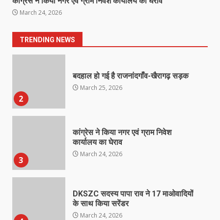
कांग्रेस ने किया नगर एवं ग्राम निवेश कार्यालय का घेराव
नाबालिक के प्रसव मामले में फरार आरोपी के
March 24, 2026
संबंध में इनाम की उद्घोषना
March 25, 2026
1
TRENDING NEWS
बदहाल हो गई है राजनांदगाँव-खैरागढ़ सड़क
March 25, 2026
2
कांग्रेस ने किया नगर एवं ग्राम निवेश
कार्यालय का घेराव
March 24, 2026
3
DKSZC सदस्य पापा राव ने 17 माओवादियों
के साथ किया सरेंडर
March 24, 2026