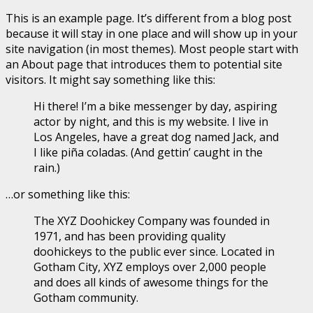
This is an example page. It’s different from a blog post
because it will stay in one place and will show up in your
site navigation (in most themes). Most people start with
an About page that introduces them to potential site
visitors. It might say something like this:
Hi there! I’m a bike messenger by day, aspiring
actor by night, and this is my website. I live in
Los Angeles, have a great dog named Jack, and
I like piña coladas. (And gettin’ caught in the
rain.)
…or something like this:
The XYZ Doohickey Company was founded in
1971, and has been providing quality
doohickeys to the public ever since. Located in
Gotham City, XYZ employs over 2,000 people
and does all kinds of awesome things for the
Gotham community.