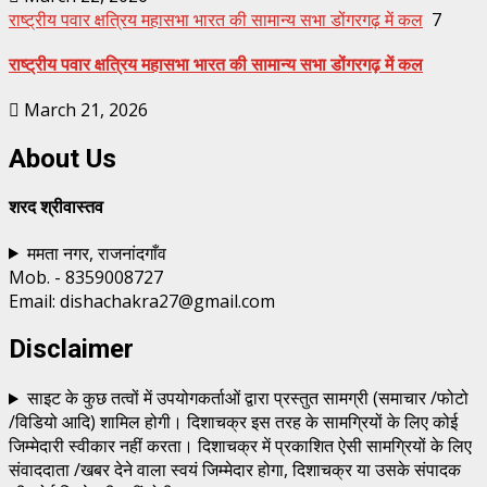
राष्ट्रीय पवार क्षत्रिय महासभा भारत की सामान्य सभा डोंगरगढ़ में कल
7
राष्ट्रीय पवार क्षत्रिय महासभा भारत की सामान्य सभा डोंगरगढ़ में कल
March 21, 2026
About Us
शरद श्रीवास्तव
ममता नगर, राजनांदगाँव
Mob. - 8359008727
Email: dishachakra27@gmail.com
Disclaimer
साइट के कुछ तत्वों में उपयोगकर्ताओं द्वारा प्रस्तुत सामग्री (समाचार /फोटो
/विडियो आदि) शामिल होगी। दिशाचक्र इस तरह के सामग्रियों के लिए कोई
जिम्मेदारी स्वीकार नहीं करता। दिशाचक्र में प्रकाशित ऐसी सामग्रियों के लिए
संवाददाता /खबर देने वाला स्वयं जिम्मेदार होगा, दिशाचक्र या उसके संपादक