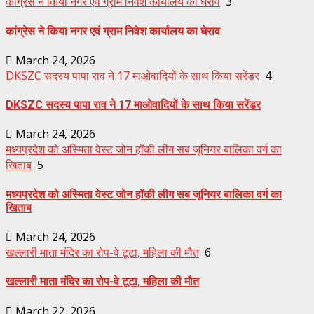
कांग्रेस ने किया नगर एवं ग्राम निवेश कार्यालय का घेराव
3
कांग्रेस ने किया नगर एवं ग्राम निवेश कार्यालय का घेराव
March 24, 2026
DKSZC सदस्य पापा राव ने 17 माओवादियों के साथ किया सरेंडर
4
DKSZC सदस्य पापा राव ने 17 माओवादियों के साथ किया सरेंडर
March 24, 2026
मध्यप्रदेश को अस्मिता वेस्ट जोन हॉकी लीग सब जूनियर बालिका वर्ग का
खिताब
5
मध्यप्रदेश को अस्मिता वेस्ट जोन हॉकी लीग सब जूनियर बालिका वर्ग का
खिताब
March 24, 2026
खल्लारी माता मंदिर का रोप-वे टूटा, महिला की मौत
6
खल्लारी माता मंदिर का रोप-वे टूटा, महिला की मौत
March 22, 2026