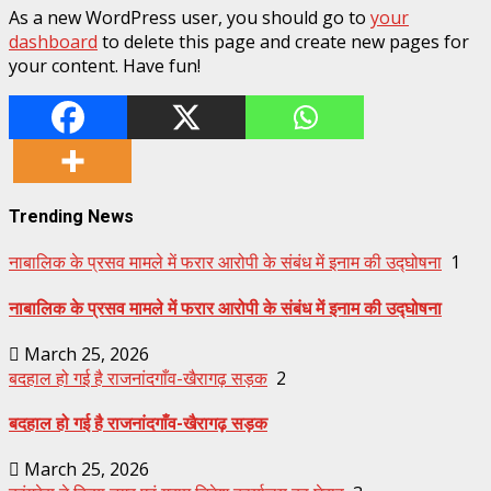
As a new WordPress user, you should go to
your
dashboard
to delete this page and create new pages for
your content. Have fun!
Trending News
नाबालिक के प्रसव मामले में फरार आरोपी के संबंध में इनाम की उद्घोषना
1
नाबालिक के प्रसव मामले में फरार आरोपी के संबंध में इनाम की उद्घोषना
March 25, 2026
बदहाल हो गई है राजनांदगाँव-खैरागढ़ सड़क
2
बदहाल हो गई है राजनांदगाँव-खैरागढ़ सड़क
March 25, 2026