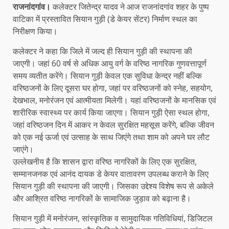
राजनांदगांव।
कलेक्टर जितेन्द्र यादव ने आज राजनांदगांव शहर के पुष्प
वाटिका में प्रस्तावित सियान गुड़ी (डे केयर सेंटर) निर्माण स्थल का
निरीक्षण किया।
कलेक्टर ने कहा कि जिले में जल्द ही सियान गुड़ी की स्थापना की
जाएगी। जहां 60 वर्ष से अधिक आयु वर्ग के वरिष्ठ नागरिक गुणवत्तापूर्ण
समय व्यतीत करेंगे। सियान गुड़ी केवल एक सुविधा केन्द्र नहीं बल्कि
वरिष्ठजनों के लिए दूसरा घर होगा, जहां पर वरिष्ठजनों को स्नेह, सहयोग,
देखभाल, मनोरंजन एवं आत्मीयता मिलेगी। यहां वरिष्ठजनों के मानसिक एवं
शारीरिक स्वास्थ्य पर कार्य किया जाएगा। सियान गुड़ी ऐसा स्थल होगा,
जहां वरिष्ठजन दिन में आकर न केवल सुरक्षित महसूस करेंगे, बल्कि जीवन
को एक नई ऊर्जा एवं उत्साह के साथ जिएंगे तथा शाम को अपने घर लौट
जाएंगे।
उल्लेखनीय है कि शासन द्वारा वरिष्ठ नागरिकों के लिए एक सुरक्षित,
सम्मानजनक एवं आनंद दायक डे केयर वातावरण उपलब्ध कराने के लिए
सियान गुड़ी की स्थापना की जाएगी। जिसका उद्देश्य विशेष रूप से अकेले
और आश्रित वरिष्ठ नागरिकों के सामाजिक जुड़ाव को बढ़ाना है।
सियान गुड़ी में मनोरंजन, सांस्कृतिक व सामुदायिक गतिविधियां, डिजिटल