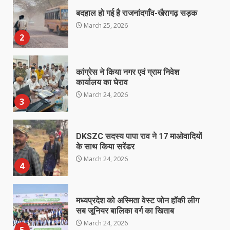
बदहाल हो गई है राजनांदगाँव-खैरागढ़ सड़क
March 25, 2026
2
कांग्रेस ने किया नगर एवं ग्राम निवेश
कार्यालय का घेराव
March 24, 2026
3
DKSZC सदस्य पापा राव ने 17 माओवादियों
के साथ किया सरेंडर
March 24, 2026
4
मध्यप्रदेश को अस्मिता वेस्ट जोन हॉकी लीग
सब जूनियर बालिका वर्ग का खिताब
March 24, 2026
5