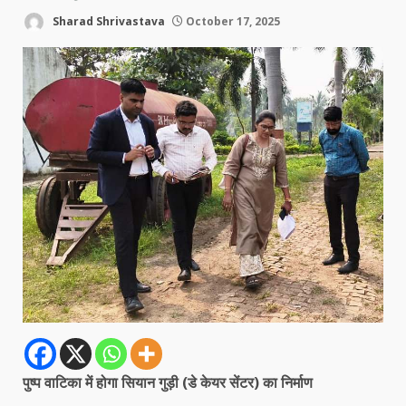
Sharad Shrivastava
October 17, 2025
पुष्प वाटिका में होगा सियान गुड़ी (डे केयर सेंटर) का निर्माण