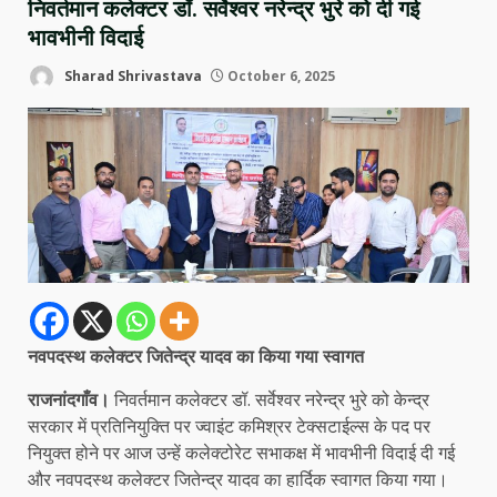
निवर्तमान कलेक्टर डॉ. सर्वेश्वर नरेन्द्र भुरे को दी गई
भावभीनी विदाई
Sharad Shrivastava
October 6, 2025
नवपदस्थ कलेक्टर जितेन्द्र यादव का किया गया स्वागत
राजनांदगाँव।
निवर्तमान कलेक्टर डॉ. सर्वेश्वर नरेन्द्र भुरे को केन्द्र
सरकार में प्रतिनियुक्ति पर ज्वाइंट कमिश्रर टेक्सटाईल्स के पद पर
नियुक्त होने पर आज उन्हें कलेक्टोरेट सभाकक्ष में भावभीनी विदाई दी गई
और नवपदस्थ कलेक्टर जितेन्द्र यादव का हार्दिक स्वागत किया गया।