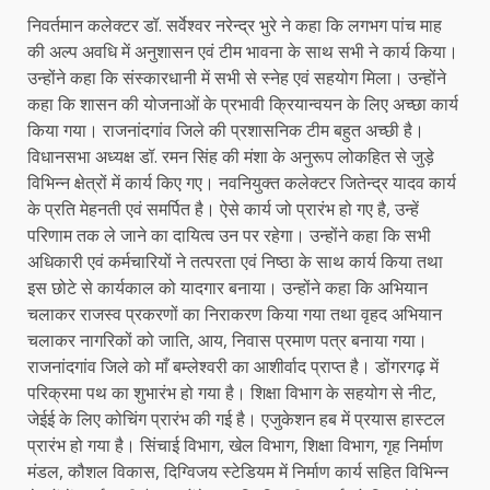
निवर्तमान कलेक्टर डॉ. सर्वेश्वर नरेन्द्र भुरे ने कहा कि लगभग पांच माह
की अल्प अवधि में अनुशासन एवं टीम भावना के साथ सभी ने कार्य किया।
उन्होंने कहा कि संस्कारधानी में सभी से स्नेह एवं सहयोग मिला। उन्होंने
कहा कि शासन की योजनाओं के प्रभावी क्रियान्वयन के लिए अच्छा कार्य
किया गया। राजनांदगांव जिले की प्रशासनिक टीम बहुत अच्छी है।
विधानसभा अध्यक्ष डॉ. रमन सिंह की मंशा के अनुरूप लोकहित से जुड़े
विभिन्न क्षेत्रों में कार्य किए गए। नवनियुक्त कलेक्टर जितेन्द्र यादव कार्य
के प्रति मेहनती एवं समर्पित है। ऐसे कार्य जो प्रारंभ हो गए है, उन्हें
परिणाम तक ले जाने का दायित्व उन पर रहेगा। उन्होंने कहा कि सभी
अधिकारी एवं कर्मचारियों ने तत्परता एवं निष्ठा के साथ कार्य किया तथा
इस छोटे से कार्यकाल को यादगार बनाया। उन्होंने कहा कि अभियान
चलाकर राजस्व प्रकरणों का निराकरण किया गया तथा वृहद अभियान
चलाकर नागरिकों को जाति, आय, निवास प्रमाण पत्र बनाया गया।
राजनांदगांव जिले को माँ बम्लेश्वरी का आशीर्वाद प्राप्त है। डोंगरगढ़ में
परिक्रमा पथ का शुभारंभ हो गया है। शिक्षा विभाग के सहयोग से नीट,
जेईई के लिए कोचिंग प्रारंभ की गई है। एजुकेशन हब में प्रयास हास्टल
प्रारंभ हो गया है। सिंचाई विभाग, खेल विभाग, शिक्षा विभाग, गृह निर्माण
मंडल, कौशल विकास, दिग्विजय स्टेडियम में निर्माण कार्य सहित विभिन्न