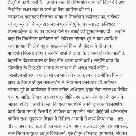
क्षेत्रों में कार्य जारी है। उन्होंने कहा कि विभागीय कार्य को दिशा देने तथा
निर्धारित लक्ष्य तक ले जाने के लिए कोशिश की गई।
नवपदस्थ कलेक्टर जितेन्द्र यादव ने निवर्तमान कलेक्टर डॉ. सर्वेश्वर
नरेन्द्र भुरे को केन्द्र सरकार में प्रतिनियुक्ति पर ज्वाइंट कमिश्रर
टेक्सटाईल्स के पद पर पदस्थ होने पर बधाई एवं शुभकामनाएं दी। उन्होंने
कहा कि निवर्तमान कलेक्टर डॉ. सर्वेश्वर नरेन्द्र भुरे ने कम अवधि में
राजनांदगांव जिले में बहुत अच्छा कार्य किया है और आगे भी उनका
मार्गदर्शन मिलता रहेगा। उन्होंने सभी से कहा कि शासन की योजनाओं के
बेहतरीन क्रियान्वयन के लिए टीम अच्छा कार्य करें। उन्होंने कहा कि
लोकहित के लिए टीम भावना के साथ सभी अच्छा कार्य करेंगे।
एसडीएम डोंगरगांव आईएएस एम भार्गव ने कार्यक्रम को संबोधित किया।
अपर कलेक्टर सीएल मारकण्डेय ने निवर्तमान कलेक्टर डॉ. सर्वेश्वर
नरेन्द्र भुरे के कार्यकाल में जल शक्ति अभियान, वृहद सेवा स्वास्थ्य शिविर
व आय, जाति, निवास प्रमाण पत्र शिविर एवं उनके योगदान के संबंध में
जानकारी दी। उन्होंने कहा कि अल्प अवधि में उनके द्वारा अविस्मरणीय
कार्य किया गया है जिसमें ई-ऑफिस का शुभारंभ, नीट-जेईई की ऑनलाईन
कोचिंग तथा सुशासन तिहार में विभिन्न आयामों में कार्य किया गया। इस
दौरान अपर कलेक्टर सीएल मारकण्डेय, अपर कलेक्टर प्रेम प्रकाश शर्मा,
नगर निगम आयुक्त अतुल विश्वकर्मा, एसडीएम डोंगरगढ़ एम भार्गव, संयुक्त