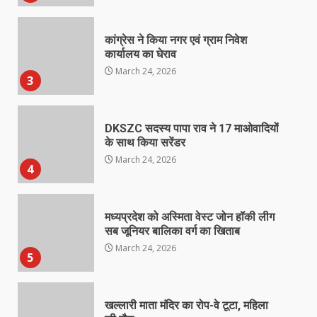
कांग्रेस ने किया नगर एवं ग्राम निवेश
कार्यालय का घेराव
March 24, 2026
3
DKSZC सदस्य पापा राव ने 17 माओवादियों
के साथ किया सरेंडर
March 24, 2026
4
मध्यप्रदेश को अस्मिता वेस्ट जोन हॉकी लीग
सब जूनियर बालिका वर्ग का खिताब
March 24, 2026
5
खल्लारी माता मंदिर का रोप-वे टूटा, महिला