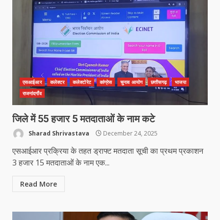
एसआईआर
कलेक्टर
कलेक्टोरेट
कांग्रेस
चुनाव आयोग
छत्तीसगढ़
भाजपा
राजनांदगाँव
जिले में 55 हजार 5 मतदाताओं के नाम कटे
Sharad Shrivastava
December 24, 2025
एसआईआर प्रक्रिया के तहत ड्राफ्ट मतदाता सूची का प्रथम प्रकाशन
3 हजार 15 मतदाताओं के नाम एक...
Read More