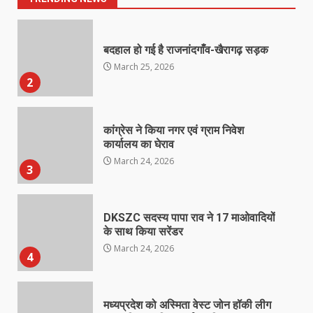
बदहाल हो गई है राजनांदगाँव-खैरागढ़ सड़क
March 25, 2026
2
कांग्रेस ने किया नगर एवं ग्राम निवेश
कार्यालय का घेराव
March 24, 2026
3
DKSZC सदस्य पापा राव ने 17 माओवादियों
के साथ किया सरेंडर
March 24, 2026
4
मध्यप्रदेश को अस्मिता वेस्ट जोन हॉकी लीग