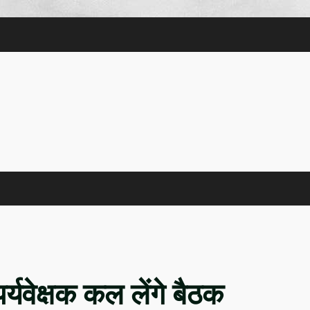
्यवेक्षक कल लेंगे बैठक