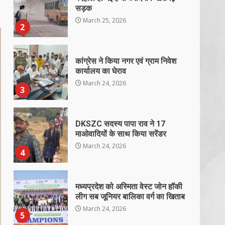
सड़क
March 25, 2026
2
कांग्रेस ने किया नगर एवं ग्राम निवेश
कार्यालय का घेराव
March 24, 2026
3
DKSZC सदस्य पापा राव ने 17
माओवादियों के साथ किया सरेंडर
March 24, 2026
4
मध्यप्रदेश को अस्मिता वेस्ट जोन हॉकी
लीग सब जूनियर बालिका वर्ग का खिताब
March 24, 2026
5