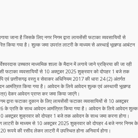
 लगाया जाना है जिसके लिए नगर निगम द्वारा लायसेंसी फटाका व्यवसायियों से
ित किया गया है। शुल्क जमा उपरांत लाटरी के माध्यम से अस्थाई भूखण्ड आबंटन
वेश्वरदास उच्चतर माध्यमिक शाला के मैदान में लगाये जाने प्रक्रिया की जा रही
ेंसी फटाका व्यवसायियों से 10 अक्टूबर 2025 शुक्रवार को दोपहर 1 बजे तक
िपि एवं छत्तीसगढ़ वस्तु व सेवाकर अधिनियम 2017 की धारा 24 (2) अंतर्गत
न आमंत्रित किया गया है। आवेदन के लिये आवेदन शुल्क एवं अस्थायी भूखण्ड
्र) देकर आवेदन प्राप्त कर जमा किया जाएंगे।
निगम द्वारा फटाका दुकान के लिए लायसेंसी फटाका व्यवसायियों से 10 अक्टूबर
6 के प्रति के साथ आवेदन आमंत्रित किया गया है। आवेदन के लिये आवेदन शुल्क
ि 10 अक्टूबर शुक्रवार को दोपहर 1 बजे तक आवेदन के साथ जमा करना होगा।
रिंग लाटरी के माध्यम से 10 अक्टूबर 2025 शुक्रवार को दोपहर 4 बजे नगर निगम के
620 रूपये की रसीद लेकर लाटरी में उपस्थित होना अनिवार्य होगा।