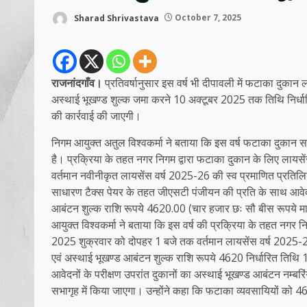
Sharad Shrivastava
October 7, 2025
राजनांदगाँव।
प्रतिवर्षानुसार इस वर्ष भी दीपावली में फटाका दुकान
अस्थाई भूखण्ड शुल्क जमा करने 10 अक्टूबर 2025 तक तिथि निर्धार
की कार्रवाई की जाएगी।
निगम आयुक्त अतुल विश्वकर्मा ने बताया कि इस वर्ष फटाका दुकान सर्
है। प्रक्रिया के तहत नगर निगम द्वारा फटाका दुकान के लिए लायस
वर्तमान नवीनीकृत लायसेंस वर्ष 2025-26 की स्व प्रमाणित प्रतिल
साधारण टैक्स पेयर के तहत जीएसटी पंजीयन की प्रति के साथ आवेद
आबंटन शुल्क राशि रूपये 4620.00 (चार हजार छः सौ बीस रूपये मात
आयुक्त विश्वकर्मा ने बताया कि इस वर्ष की प्रक्रिया के तहत नगर 
2025 शुक्रवार को दोपहर 1 बजे तक वर्तमान लायसेंस वर्ष 2025-2
एवं अस्थाई भूखण्ड आबंटन शुल्क राशि रूपये 4620 निर्धारित तिथ
आवेदनों के परीक्षण उपरांत दुकानों का अस्थाई भूखण्ड आबंटन नम्ब
सभागृह में किया जाएगा। उन्होंने कहा कि फटाका व्यवसायियों को 4