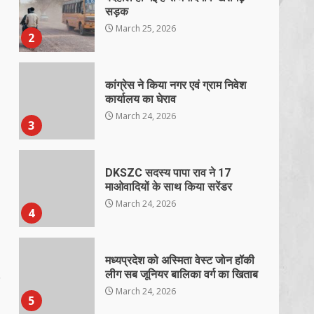
सड़क
March 25, 2026
2
कांग्रेस ने किया नगर एवं ग्राम निवेश
कार्यालय का घेराव
March 24, 2026
3
DKSZC सदस्य पापा राव ने 17
माओवादियों के साथ किया सरेंडर
March 24, 2026
4
मध्यप्रदेश को अस्मिता वेस्ट जोन हॉकी
लीग सब जूनियर बालिका वर्ग का खिताब
March 24, 2026
5