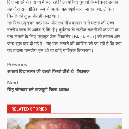
लिए जा रहे थे। राज्य में चल रहे जिला परिषद चुनावों के मद्देनजर उनका
यह दौरा राजनीतिक रूप से अत्यंत महत्वपूर्ण माना जा रहा था, लेकिन
नियति को कुछ और ही मंजूर था।
नागरिक उड्डयन मंत्रालय और स्थानीय प्रशासन ने घटना की उच्च
स्तरीय जांच के आदेश दे दिए हैं। दुर्घटना के सटीक तकनीकी कारणों का
पता लगाने के लिए ‘फ्लाइट डेटा रिकॉर्डर’ (Black Box) की तलाश और
जांच शुरू कर दी गई है। यह पता लगाने की कोशिश की जा रही है कि क्या
यह हादसा मानवीय भूल थी या कोई यांत्रिक विफलता।
Post
Previous
आचार्य विद्यासागर जी चलते-फिरते तीर्थ थे- शिवराज
navigation
Next
चिंटू सोनकर बने भाजयुमो जिला अध्यक्ष
RELATED STORIES