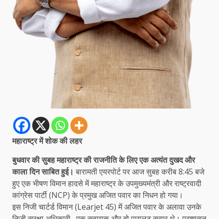
महाराष्ट्र में शोक की लहर
बुधवार की सुबह महाराष्ट्र की राजनीति के लिए एक अत्यंत दुखद और
काला दिन साबित हुई।
बारामती एयरपोर्ट पर आज सुबह करीब 8:45 बजे
हुए एक भीषण विमान हादसे में महाराष्ट्र के उपमुख्यमंत्री और राष्ट्रवादी
कांग्रेस पार्टी (NCP) के प्रमुख अजित पवार का निधन हो गया।
इस निजी चार्टर्ड विमान (Learjet 45) में अजित पवार के अलावा उनके
निजी सुरक्षा अधिकारी , एक सहायक और दो पायलट सवार थे। प्रशासन