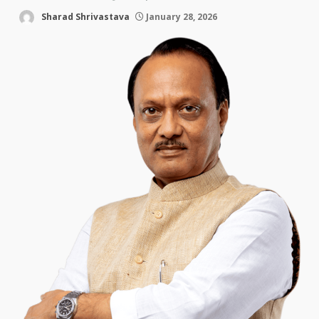
Sharad Shrivastava
January 28, 2026