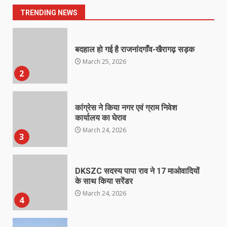
March 25, 2026
1
TRENDING NEWS
बदहाल हो गई है राजनांदगाँव-खैरागढ़ सड़क
March 25, 2026
2
कांग्रेस ने किया नगर एवं ग्राम निवेश
कार्यालय का घेराव
March 24, 2026
3
DKSZC सदस्य पापा राव ने 17 माओवादियों
के साथ किया सरेंडर
March 24, 2026
4