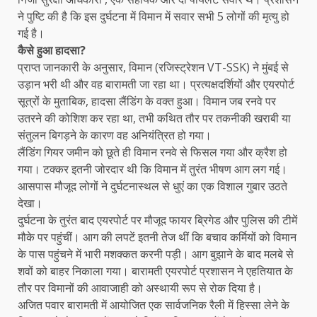
ने पुष्टि की है कि इस दुर्घटना में विमान में सवार सभी 5 लोगों की मृत्यु हो
गई है।
कैसे हुआ हादसा?
प्राप्त जानकारी के अनुसार, विमान (रजिस्ट्रेशन VT-SSK) ने मुंबई से
उड़ान भरी थी और वह बारामती जा रहा था। प्रत्यक्षदर्शियों और एयरपोर्ट
सूत्रों के मुताबिक, हादसा लैंडिंग के वक्त हुआ। विमान जब रनवे पर
उतरने की कोशिश कर रहा था, तभी कथित तौर पर तकनीकी खराबी या
संतुलन बिगड़ने के कारण वह अनियंत्रित हो गया।
लैंडिंग गियर जमीन को छूते ही विमान रनवे से फिसल गया और क्रैश हो
गया। टक्कर इतनी जोरदार थी कि विमान में तुरंत भीषण आग लग गई।
आसपास मौजूद लोगों ने दुर्घटनास्थल से धुएं का एक विशाल गुबार उठते
देखा।
दुर्घटना के तुरंत बाद एयरपोर्ट पर मौजूद फायर ब्रिगेड और पुलिस की टीमें
मौके पर पहुंचीं। आग की लपटें इतनी तेज थीं कि बचाव कर्मियों को विमान
के पास पहुंचने में भारी मशक्कत करनी पड़ी। आग बुझाने के बाद मलबे से
शवों को बाहर निकाला गया। बारामती एयरपोर्ट प्रशासन ने एहतियात के
तौर पर विमानों की आवाजाही को अस्थायी रूप से रोक दिया है।
अजित पवार बारामती में आयोजित एक सार्वजनिक रैली में हिस्सा लेने के