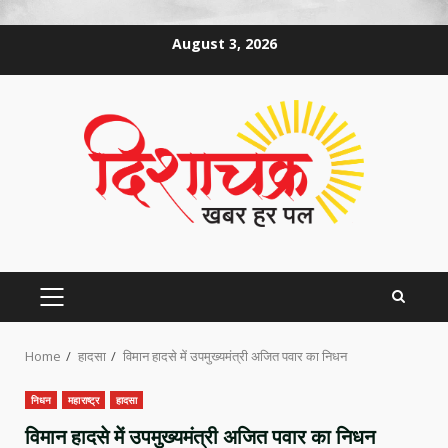
Skip
August 3, 2026
to
content
PRIMARY
MENU
Home
हादसा
विमान हादसे में उपमुख्यमंत्री अजित पवार का निधन
निधन
महाराष्ट्र
हादसा
विमान हादसे में उपमुख्यमंत्री अजित पवार का निधन