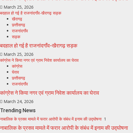
March 25, 2026
बदहाल हो गई है राजनांदगाँव-खैरागढ़ सड़क
खैरागढ़
छत्तीसगढ़
राजनांदगाँव
सड़क
बदहाल हो गई है राजनांदगाँव-खैरागढ़ सड़क
March 25, 2026
कांग्रेस ने किया नगर एवं ग्राम निवेश कार्यालय का घेराव
कांग्रेस
घेराव
छत्तीसगढ़
राजनांदगाँव
कांग्रेस ने किया नगर एवं ग्राम निवेश कार्यालय का घेराव
March 24, 2026
Trending News
नाबालिक के प्रसव मामले में फरार आरोपी के संबंध में इनाम की उद्घोषना
1
नाबालिक के प्रसव मामले में फरार आरोपी के संबंध में इनाम की उद्घोषना