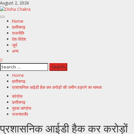
Skip
August 2, 2026
to
content
Primary
Home
Menu
छत्तीसगढ़
राजनीति
देश-विदेश
जुर्म
अन्य
Search
for:
Home
छत्तीसगढ़
प्रशासनिक आईडी हैक कर करोड़ों की जमीन हड़पने का मामला
कांग्रेस
छत्तीसगढ़
युवक कांग्रेस
राजनांदगाँव
प्रशासनिक आईडी हैक कर करोड़ों