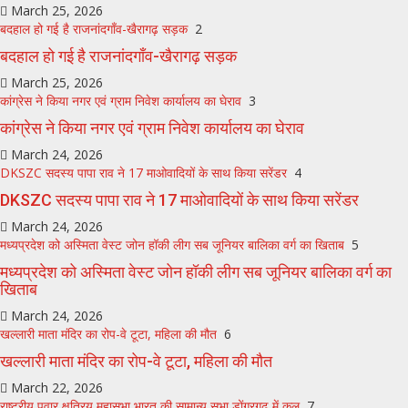
March 25, 2026
बदहाल हो गई है राजनांदगाँव-खैरागढ़ सड़क
2
बदहाल हो गई है राजनांदगाँव-खैरागढ़ सड़क
March 25, 2026
कांग्रेस ने किया नगर एवं ग्राम निवेश कार्यालय का घेराव
3
कांग्रेस ने किया नगर एवं ग्राम निवेश कार्यालय का घेराव
March 24, 2026
DKSZC सदस्य पापा राव ने 17 माओवादियों के साथ किया सरेंडर
4
DKSZC सदस्य पापा राव ने 17 माओवादियों के साथ किया सरेंडर
March 24, 2026
मध्यप्रदेश को अस्मिता वेस्ट जोन हॉकी लीग सब जूनियर बालिका वर्ग का खिताब
5
मध्यप्रदेश को अस्मिता वेस्ट जोन हॉकी लीग सब जूनियर बालिका वर्ग का
खिताब
March 24, 2026
खल्लारी माता मंदिर का रोप-वे टूटा, महिला की मौत
6
खल्लारी माता मंदिर का रोप-वे टूटा, महिला की मौत
March 22, 2026
राष्ट्रीय पवार क्षत्रिय महासभा भारत की सामान्य सभा डोंगरगढ़ में कल
7