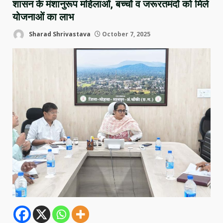
शासन के मंशानुरूप महिलाओं, बच्चों व जरूरतमंदों को मिले
योजनाओं का लाभ
Sharad Shrivastava
October 7, 2025