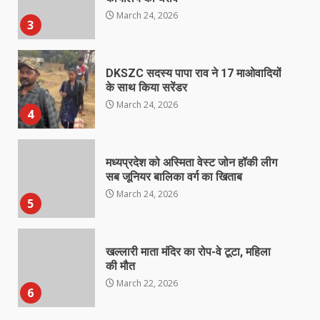
March 24, 2026
3
DKSZC सदस्य पापा राव ने 17 माओवादियों
के साथ किया सरेंडर
March 24, 2026
4
मध्यप्रदेश को अस्मिता वेस्ट जोन हॉकी लीग
सब जूनियर बालिका वर्ग का खिताब
March 24, 2026
5
खल्लारी माता मंदिर का रोप-वे टूटा, महिला
की मौत
March 22, 2026
6