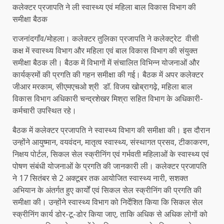
कलेक्टर प्रजापति ने ली स्वास्थ्य एवं महिला बाल विकास विभाग की
समीक्षा बैठक
राजनांदगाँव/मोहला। कलेक्टर तुलिका प्रजापति ने कलेक्ट्रेट वीसी
कक्ष में स्वास्थ्य विभाग और महिला एवं बाल विकास विभाग की संयुक्त
समीक्षा बैठक ली। बैठक में विभागों में संचालित विभिन्न योजनाओं और
कार्यक्रमों की प्रगति की गहन समीक्षा की गई। बैठक में अपर कलेक्टर
जीआर मरकाम, सीएमएचओ श्री डॉ. विजय खोब्रागढ़े, महिला बाल
विकास विभाग अधिकारी चन्द्रशेखर मिश्रा सहित विभाग के अधिकारी-
कर्मचारी उपस्थित रहे।
बैठक में कलेक्टर प्रजापति ने स्वास्थ्य विभाग की समीक्षा की। इस दौरान
उन्होंने आयुष्मान, वयवंदन, मातृत्व स्वास्थ्य, संस्थागत प्रसव, टीकाकरण,
निक्षय पोर्टल, सिकल सेल स्क्रीनिंग एवं गर्भवती महिलाओं के स्वास्थ्य एवं
पोषण संबंधी योजनाओं के प्रगति की जानकारी ली। कलेक्टर प्रजापति
ने 17 सितंबर से 2 अक्टूबर तक आयोजित स्वास्थ्य नारी, सशक्त
अभियान के अंतर्गत हुए कार्यों एवं सिकल सेल स्क्रीनिंग की प्रगति की
समीक्षा की। उन्होंने स्वास्थ्य विभाग को निर्देशित किया कि सिकल सेल
स्क्रीनिंग कार्य डोर-टू-डोर किया जाए, ताकि अधिक से अधिक लोगों को