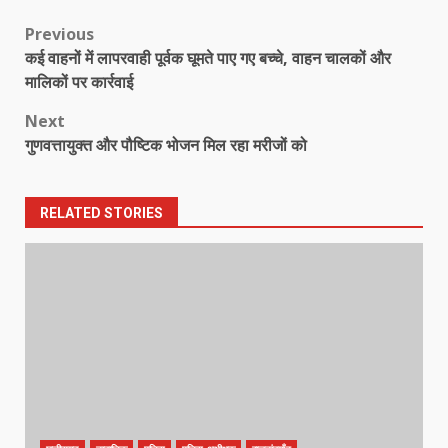
Post
Previous
कई वाहनों में लापरवाही पूर्वक घूमते पाए गए बच्चे, वाहन चालकों और
navigation
मालिकों पर कार्रवाई
Next
गुणवत्तायुक्त और पौष्टिक भोजन मिल रहा मरीजों को
RELATED STORIES