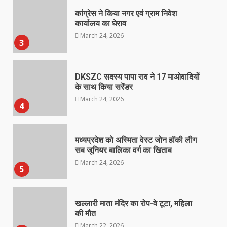
कांग्रेस ने किया नगर एवं ग्राम निवेश
कार्यालय का घेराव
March 24, 2026
3
DKSZC सदस्य पापा राव ने 17 माओवादियों
के साथ किया सरेंडर
March 24, 2026
4
मध्यप्रदेश को अस्मिता वेस्ट जोन हॉकी लीग
सब जूनियर बालिका वर्ग का खिताब
March 24, 2026
5
खल्लारी माता मंदिर का रोप-वे टूटा, महिला
की मौत
March 22, 2026