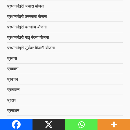
प्रधानमंत्री आवास योजना
प्रधानमंत्री उज्ज्वला योजना
प्रधानमंत्री धनधान्य योजना
प्रधानमंत्री मातृ वंदना योजना
प्रधानमंत्री सूर्यघर बिजली योजना
प्रयास
प्रवक्ता
प्रवचन
प्रशासन
प्रसव
प्रसाधन
प्लांट