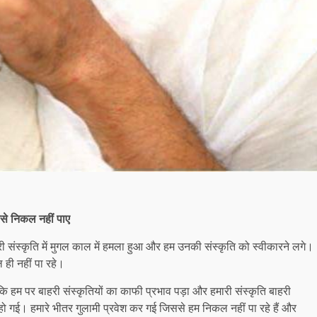
ससे निकल नहीं पाए
री संस्कृति में मुगल काल में हमला हुआ और हम उनकी संस्कृति को स्वीकारने लगे।
 ही नहीं पा रहे।
कि हम पर बाहरी संस्कृतियों का काफी प्रभाव पड़ा और हमारी संस्कृति बाहरी
 हो गई। हमारे भीतर गुलामी प्रवेश कर गई जिससे हम निकल नहीं पा रहे हैं और