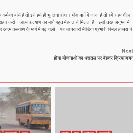
्मबंद बांधे हैं तो इसे हमें ही भुगतना होगा। मोक्ष मार्ग में जाना है तो हमें सहनशील
सहन करो। आत्म कल्याण का मार्ग बहुत मेहनत से मिलता है। इसी तरह अनुभव भी
 आत्म कल्याण के मार्ग में बढ़ चलो। यह जानकारी मीडिया प्रभारी विमल हाजरा ने
Nex
होगा योजनाओं का धरातल पर बेहतर क्रियान्वय