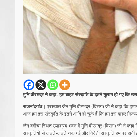
मुनि वीरभद्र ने कहा- हम बाहर संस्कृति के इतने गुलाम हो गए कि उ
राजनांदगांव।
प्रख्यात जैन मुनि वीरभद्र (विराग) जी ने कहा कि हमा
आज हम इस संस्कृति के इतने आदि हो चुके हैं कि हम इसे बाहर निकल
जैन बगीचा स्थित उपाश्रय भवन में मुनि वीरभद्र (विराग) जी ने कहा 
संस्कृतियों से लड़ते-लड़ते थक गई और विदेशी संस्कृति हम पर हावी