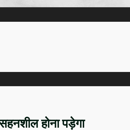
में सहनशील होना पड़ेगा