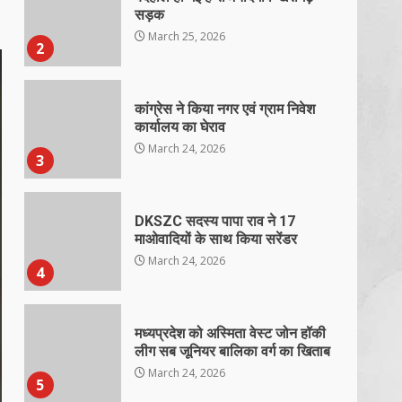
सड़क
March 25, 2026
2
कांग्रेस ने किया नगर एवं ग्राम निवेश
कार्यालय का घेराव
March 24, 2026
3
DKSZC सदस्य पापा राव ने 17
माओवादियों के साथ किया सरेंडर
March 24, 2026
4
मध्यप्रदेश को अस्मिता वेस्ट जोन हॉकी
लीग सब जूनियर बालिका वर्ग का खिताब
March 24, 2026
5