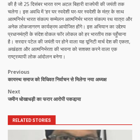
की है जो 25 दिसंबर भारत रत्न अटल बिहारी वाजपेयी की जयंती तक
चलेगा। इस अवधि में ‘हर घर स्वदेशी घर-घर स्वदेशी के मंत्र के साथ
आत्मनिर्भर भारत संकल्प सम्मेलन आत्मनिर्भर भारत संकल्प रथ यात्रा और
अनेक लोकजागरण कार्यक्रम आयोजित होंगे। इस अभियान का उद्देश्य
प्रधानमंत्री के संदेश वोकल फॉर लोकल को हर भारतीय तक पहुँचाना
है। सरदार पटेल की जयंती पर होने वाला यह यूनिटी मार्च देश की एकता,
अखंडता और आत्मनिर्भरता की भावना को सशक्त करने वाला एक
राष्ट्रव्यापी लोक आंदोलन बनेगा।
Post
Previous
कायस्थ समाज को विधिवत निर्वाचन से मिलेगा नया अध्यक्ष
navigation
Next
जमीन धोखाधड़ी का फरार आरोपी पकडा़या
RELATED STORIES