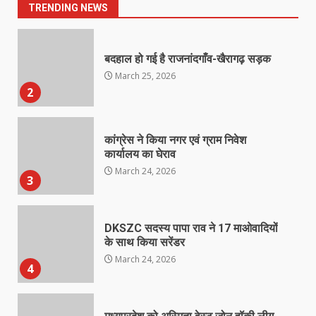
1
TRENDING NEWS
बदहाल हो गई है राजनांदगाँव-खैरागढ़ सड़क
March 25, 2026
2
कांग्रेस ने किया नगर एवं ग्राम निवेश
कार्यालय का घेराव
March 24, 2026
3
DKSZC सदस्य पापा राव ने 17 माओवादियों
के साथ किया सरेंडर
March 24, 2026
4