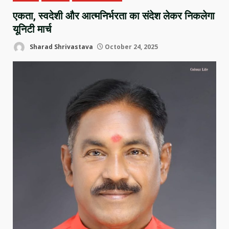
एकता, स्वदेशी और आत्मनिर्भरता का संदेश लेकर निकलेगा
यूनिटी मार्च
Sharad Shrivastava
October 24, 2025