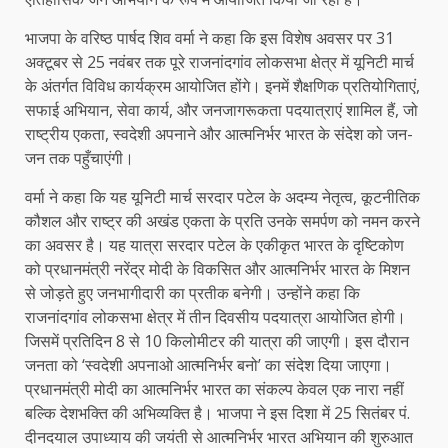
भाजपा के वरिष्ठ पार्षद शिव वर्मा ने कहा कि इस विशेष अवसर पर 31
अक्टूबर से 25 नवंबर तक पूरे राजनांदगांव लोकसभा क्षेत्र में यूनिटी मार्च
के अंतर्गत विविध कार्यक्रम आयोजित होंगे। इनमें शैक्षणिक प्रतियोगिताएं,
सफाई अभियान, सेवा कार्य, और जनजागरूकता पदयात्राएं शामिल हैं, जो
राष्ट्रीय एकता, स्वदेशी अपनाने और आत्मनिर्भर भारत के संदेश को जन-
जन तक पहुँचाएंगी।
वर्मा ने कहा कि यह यूनिटी मार्च सरदार पटेल के अदम्य नेतृत्व, कूटनीतिक
कौशल और राष्ट्र की अखंड एकता के प्रति उनके समर्पण को नमन करने
का अवसर है। यह यात्रा सरदार पटेल के एकीकृत भारत के दृष्टिकोण
को प्रधानमंत्री नरेंद्र मोदी के विकसित और आत्मनिर्भर भारत के मिशन
से जोड़ते हुए जनभागीदारी का प्रतीक बनेगी। उन्होंने कहा कि
राजनांदगांव लोकसभा क्षेत्र में तीन दिवसीय पदयात्रा आयोजित होगी।
जिसमें प्रतिदिन 8 से 10 किलोमीटर की यात्रा की जाएगी। इस दौरान
जनता को ‘स्वदेशी अपनाओ आत्मनिर्भर बनो’ का संदेश दिया जाएगा।
प्रधानमंत्री मोदी का आत्मनिर्भर भारत का संकल्प केवल एक नारा नहीं
बल्कि देशभक्ति की अभिव्यक्ति है। भाजपा ने इस दिशा में 25 सितंबर पं.
दीनदयाल उपाध्याय की जयंती से आत्मनिर्भर भारत अभियान की शुरुआत