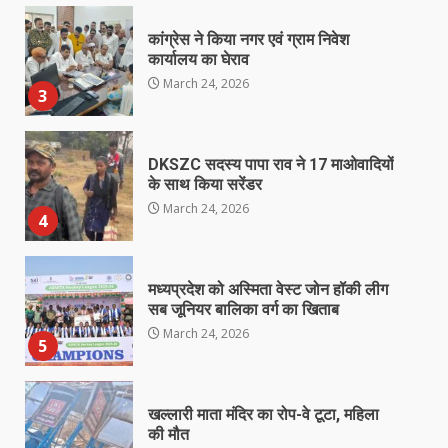
कांग्रेस ने किया नगर एवं ग्राम निवेश
कार्यालय का घेराव
March 24, 2026
3
DKSZC सदस्य पापा राव ने 17 माओवादियों
के साथ किया सरेंडर
March 24, 2026
4
मध्यप्रदेश को अस्मिता वेस्ट जोन हॉकी लीग
सब जूनियर बालिका वर्ग का खिताब
March 24, 2026
5
खल्लारी माता मंदिर का रोप-वे टूटा, महिला
की मौत