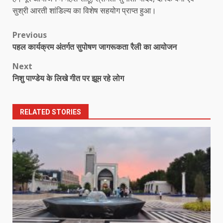
सुश्री आरती शांडिल्य का विशेष सहयोग प्राप्त हुआ।
Post
Previous
पहल कार्यक्रम अंतर्गत सुपोषण जागरूकता रैली का आयोजन
navigation
Next
निशु पाण्डेय के लिखे गीत पर झूम रहे लोग
RELATED STORIES