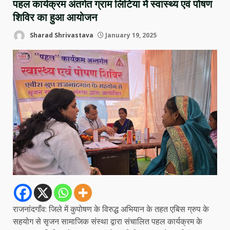
पहल कार्यक्रम अंतर्गत ग्राम लिटिया में स्वास्थ्य एवं पोषण
शिविर का हुआ आयोजन
Sharad Shrivastava
January 19, 2025
राजनांदगाँव: जिले में कुपोषण के विरुद्ध अभियान के तहत एबिस ग्रुप के
सहयोग से सृजन सामाजिक संस्था द्वारा संचालित पहल कार्यक्रम के