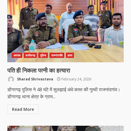
अपराध
छत्तीसगढ़
पुलिस
राजनांदगाँव
हत्या
पति ही निकला पत्नी का हत्यारा
Sharad Shrivastava
February 24, 2026
डोंगरगढ़ पुलिस ने 48 घंटे में सुलझाई अंधे कत्ल की गुत्थी राजनांदगांव।
डोंगरगढ़ थाना क्षेत्र के ग्राम...
Read More