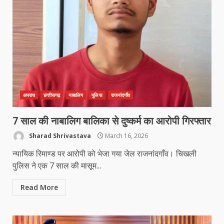
अपराध
छत्तीसगढ़
नाबालिग
पुलिस
राजनांदगाँव
7 साल की नाबालिग बालिका से दुष्कर्म का आरोपी गिरफ्तार
Sharad Shrivastava
March 16, 2026
न्यायिक रिमाण्ड पर आरोपी को भेजा गया जेल राजनांदगाँव। चिखली
पुलिस ने एक 7 साल की मासूम...
Read More