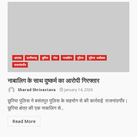
अपराध
छत्तीसगढ़
छुरिया
जेल
नाबालिग
पुलिस
पुलिस अधीक्षक
राजनांदगाँव
नाबालिग के साथ दुष्कर्म का आरोपी गिरफ्तार
Sharad Shrivastava
January 14, 2026
छुरिया पुलिस ने बसंतपुर पुलिस के सहयोग से की कार्रवाई राजनांदगाँव।
छुरिया क्षेत्र की एक नाबालिग से...
Read More