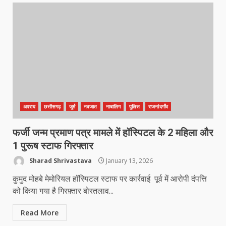
अपराध
छत्तीसगढ़
जुर्म
नवजात
नाबालिग
पुलिस
राजनांदगाँव
फर्जी जन्म प्रमाण पत्र मामले में हॉस्पिटल के 2 महिला और
1 पुरूष स्टाफ गिरफ्तार
Sharad Shrivastava
January 13, 2026
कुमुद मोहबे मेमोरियल हॉस्पिटल स्टाफ पर कार्रवाई पूर्व में आरोपी दंपत्ति
को किया गया है गिरफ़्तार बोरतलाव...
Read More