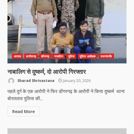
अपराध
छत्तीसगढ़
डोंगरगढ़
नाबालिग
पुलिस
पुलिस अधीक्षक
राजनांदगाँव
नाबालिग से दुष्कर्म, दो आरोपी गिरफ्तार
Sharad Shrivastava
January 20, 2026
पहले दुर्ग के एक आरोपी ने फिर डोंगरगढ़ के आरोपी ने किया दुष्कर्म थाना
बोरतलाव पुलिस की...
Read More